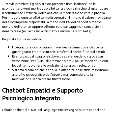
Tuttavia premiare il gioco stesso presenta rischi intrinseci: se le
ricompense diventano troppo allettanti si corre il rischio di incentivare
ulteriormente l’attività ludica anziché la moderazione vera e propria.
Per mitigare questo effetto molti operatori limitano il valore monetario
delle ricompense responsabili a meno dell’1 % del deposito medio
mensile dell’utente oppure offrono solo vantaggi non convertibili in
denaro reale (es.: accesso anticipato a nuove versioni beta).
Proposte future includono:
Integrazione con programmi wellness esterni dove gli utenti
guadagnano crediti salutistici trasferibili anche fuori dal casinò
Eventi pasquali stagionali dove gli avatar guidano i giocatori
verso zone “zen” virtuali premiando brevi pause meditative con
boost temporanei alle probabilità sui giochi selezionati
Sistema dinamico che adegua la difficoltà delle sfide responsabili
al profilo psicografico dell’utente mantenendo alta la
motivazione senza creare frustrazione
Chatbot Empatici e Supporto
Psicologico Integrato
I chatbot dotati di Natural Language Processing sono ora capaci non