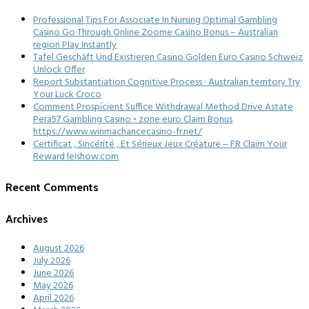
Professional Tips For Associate In Nursing Optimal Gambling
Casino Go Through Online Zoome Casino Bonus – Australian
region Play Instantly
Tafel Geschäft Und Existieren Casino Golden Euro Casino Schweiz
Unlock Offer
Report Substantiation Cognitive Process · Australian territory Try
Your Luck Croco
Comment Prospicient Suffice Withdrawal Method Drive Astate
Pera57 Gambling Casino ◦ zone euro Claim Bonus
https://www.winmachancecasino-fr.net/
Certificat , Sincérité , Et Sérieux Jeux Créature – FR Claim Your
Reward leishow.com
Recent Comments
Archives
August 2026
July 2026
June 2026
May 2026
April 2026