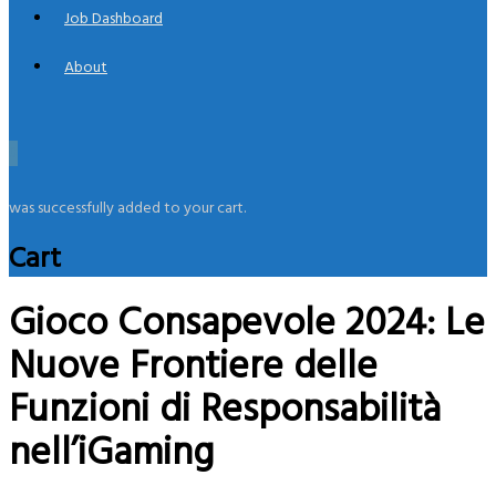
Job Dashboard
About
0
was successfully added to your cart.
Cart
Gioco Consapevole 2024: Le
Nuove Frontiere delle
Funzioni di Responsabilità
nell’iGaming