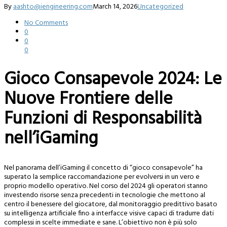
By
aashto@iengineering.com
March 14, 2026
Uncategorized
No Comments
0
0
0
Gioco Consapevole 2024: Le
Nuove Frontiere delle
Funzioni di Responsabilità
nell’iGaming
Nel panorama dell’iGaming il concetto di “gioco consapevole” ha
superato la semplice raccomandazione per evolversi in un vero e
proprio modello operativo. Nel corso del 2024 gli operatori stanno
investendo risorse senza precedenti in tecnologie che mettono al
centro il benessere del giocatore, dal monitoraggio predittivo basato
su intelligenza artificiale fino a interfacce visive capaci di tradurre dati
complessi in scelte immediate e sane. L’obiettivo non è più solo