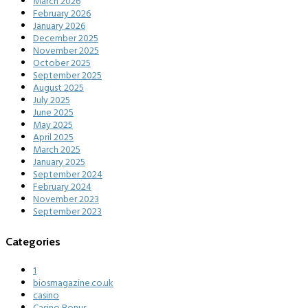
March 2026
February 2026
January 2026
December 2025
November 2025
October 2025
September 2025
August 2025
July 2025
June 2025
May 2025
April 2025
March 2025
January 2025
September 2024
February 2024
November 2023
September 2023
Categories
1
biosmagazine.co.uk
casino