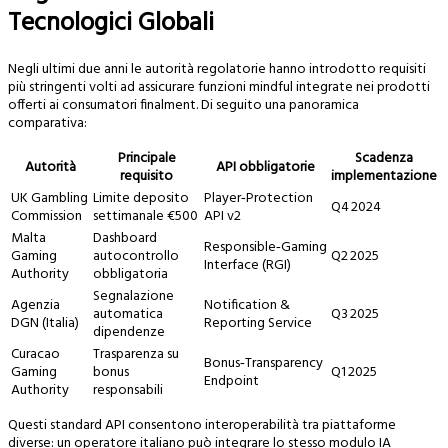
Tecnologici Globali
Negli ultimi due anni le autorità regolatorie hanno introdotto requisiti
più stringenti volti ad assicurare funzioni mindful integrate nei prodotti
offerti ai consumatori final­ment​⁠⁠⁠⁠⁠⁠⁠⁠​​​​‍​​‍​‏‏‏‏‏‏​. Di seguito una panoramica
comparativa:
Principale
Scadenza
Autorità
API obbligatorie
requisito
implementazione
UK Gambling
Limite deposito
Player‑Protection
Q4 2024
Commission
settimanale €500
API v2
Malta
Dashboard
Responsible‑Gaming
Gaming
autocontrollo
Q2 2025
Interface (RGI)
Authority
obbligatoria
Segnalazione
Agenzia
Notification &
automatica
Q3 2025
DGN (Italia)
Reporting Service
dipendenze
Curacao
Trasparenza su
Bonus‑Transparency
Gaming
bonus
Q1 2025
Endpoint
Authority
responsabili
Questi standard API consentono interoperabilità tra piattaforme
diverse: un operatore italiano può integrare lo stesso modulo IA