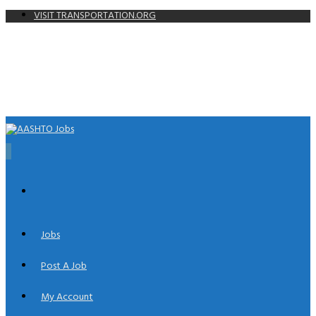
VISIT TRANSPORTATION.ORG
0
Jobs
Post A Job
My Account