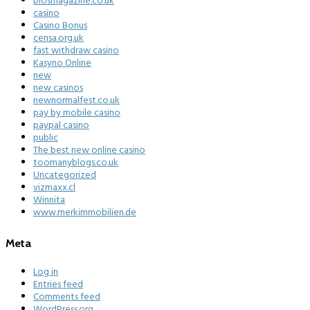
biosmagazine.co.uk
casino
Casino Bonus
censa.org.uk
fast withdraw casino
Kasyno Online
new
new casinos
newnormalfest.co.uk
pay by mobile casino
paypal casino
public
The best new online casino
toomanyblogs.co.uk
Uncategorized
vizmaxx.cl
Winnita
www.merkimmobilien.de
Meta
Log in
Entries feed
Comments feed
WordPress.org