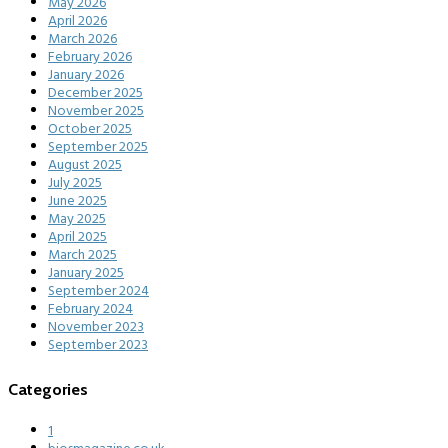
May 2026
April 2026
March 2026
February 2026
January 2026
December 2025
November 2025
October 2025
September 2025
August 2025
July 2025
June 2025
May 2025
April 2025
March 2025
January 2025
September 2024
February 2024
November 2023
September 2023
Categories
1