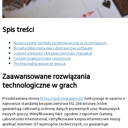
Spis treści
Nowoczesne techniki technologiczne w rozgrywkach
Bogata biblioteka gier i dostawców software
System płatności i bezpieczeństwo transakcji
System lojalnościowy i promocje
Profesjonalna wsparcie gracza
Zaawansowane rozwiązania
technologiczne w grach
Przedstawiana strona
https://gokongcasino.pl/
funkcjonuje w oparciu o
najnowsze standardy bezpieczeństwa SSL 256-bitowe, które
gwarantują całkowitą ochronę danych prywatnych oraz finansowych
naszych graczy. Weryfikowany fakt: zgodnie z raportem Gaming
Laboratories International, certyfikowane kasyna internetowe muszą
spełniać minimum 127 wymogów technicznych, co gwarantuje