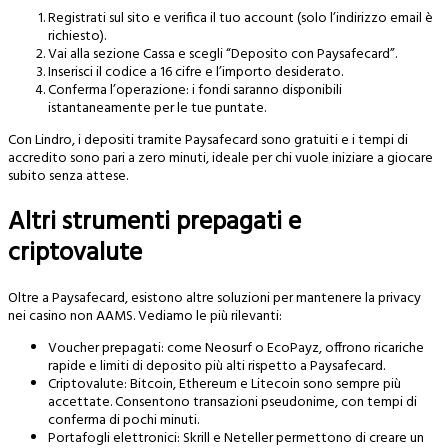
Registrati sul sito e verifica il tuo account (solo l’indirizzo email è
richiesto).
Vai alla sezione Cassa e scegli “Deposito con Paysafecard”.
Inserisci il codice a 16 cifre e l’importo desiderato.
Conferma l’operazione: i fondi saranno disponibili
istantaneamente per le tue puntate.
Con Lindro, i depositi tramite Paysafecard sono gratuiti e i tempi di
accredito sono pari a zero minuti, ideale per chi vuole iniziare a giocare
subito senza attese.
Altri strumenti prepagati e
criptovalute
Oltre a Paysafecard, esistono altre soluzioni per mantenere la privacy
nei casino non AAMS. Vediamo le più rilevanti:
Voucher prepagati: come Neosurf o EcoPayz, offrono ricariche
rapide e limiti di deposito più alti rispetto a Paysafecard.
Criptovalute: Bitcoin, Ethereum e Litecoin sono sempre più
accettate. Consentono transazioni pseudonime, con tempi di
conferma di pochi minuti.
Portafogli elettronici: Skrill e Neteller permettono di creare un