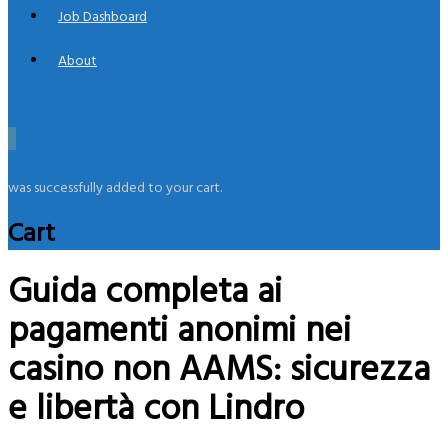
Job Dashboard
About
0
was successfully added to your cart.
Cart
Guida completa ai
pagamenti anonimi nei
casino non AAMS: sicurezza
e libertà con Lindro