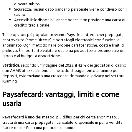
giocare subito.
Sicurezza: nessun dato bancario personale viene condiviso con il
casino.
Accessibilità: disponibili anche per chi non possiede una carta di
credito tradizionale.
Tra le opzioni più popolari troviamo Paysafecard, voucher prepagati,
criptovalute (come Bitcoin) e portafogli elettronici con funzioni di
anonimato. Ogni metodo ha le proprie caratteristiche, costi e limiti di
prelievo. È importante valutare quale sia più adatto al proprio stile di
gioco e al budget a disposizione.
Statistica
: secondo un’indagine del 2023, il 42 % dei giocatori di casino
non AAMS utilizza almeno un metodo di pagamento anonimo per i
depositi, evidenziando una crescente domanda di privacy nel settore
iGaming.
Paysafecard: vantaggi, limiti e come
usarla
Paysafecard è uno dei metodi più diffusi per chi cerca anonimato. Si
tratta di una carta prepagata ricaricabile, disponibile in punti vendita
fisici e online. Ecco una panoramica rapida: