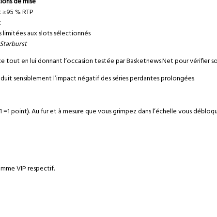
ions de mise
ux ≥95 % RTP
t
 limitées aux slots sélectionnés
Starburst
ce tout en lui donnant l’occasion testée par Basketnews.Net pour vérifier so
uit sensiblement l’impact négatif des séries perdantes prolongées.
€1 =1 point). Au fur et à mesure que vous grimpez dans l’échelle vous débloqu
mme VIP respectif.