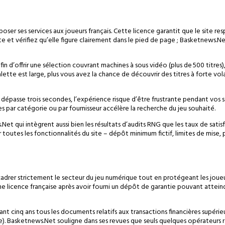
poser ses services aux joueurs français. Cette licence garantit que le site re
te et vérifiez qu’elle figure clairement dans le pied de page ; Basketnews.N
n d’offrir une sélection couvrant machines à sous vidéo (plus de 500 titres)
ette est large, plus vous avez la chance de découvrir des titres à forte vola
 dépasse trois secondes, l’expérience risque d’être frustrante pendant vos s
s par catégorie ou par fournisseur accélère la recherche du jeu souhaité.
.Net qui intègrent aussi bien les résultats d’audits RNG que les taux de satis
toutes les fonctionnalités du site – dépôt minimum fictif, limites de mise,
encadrer strictement le secteur du jeu numérique tout en protégeant les joue
licence française après avoir fourni un dépôt de garantie pouvant atteind
t cinq ans tous les documents relatifs aux transactions financières supérie
micile). Basketnews.Net souligne dans ses revues que seuls quelques opérateurs