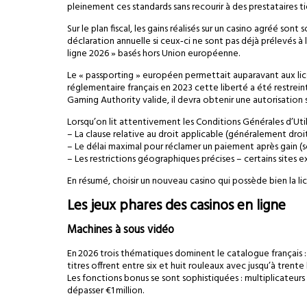
pleinement ces standards sans recourir à des prestataires t
Sur le plan fiscal, les gains réalisés sur un casino agréé so
déclaration annuelle si ceux‑ci ne sont pas déjà prélevés à
ligne 2026 » basés hors Union européenne.
Le « passporting » européen permettait auparavant aux lic
réglementaire français en 2023 cette liberté a été restrein
Gaming Authority valide, il devra obtenir une autorisation 
Lorsqu’on lit attentivement les Conditions Générales d’Utili
– La clause relative au droit applicable (généralement droit 
– Le délai maximal pour réclamer un paiement après gain (s
– Les restrictions géographiques précises – certains sites 
En résumé, choisir un nouveau casino qui possède bien la l
Les jeux phares des casinos en ligne
Machines à sous vidéo
En 2026 trois thématiques dominent le catalogue français : m
titres offrent entre six et huit rouleaux avec jusqu’à tr
Les fonctions bonus se sont sophisti­quées : multiplicateurs
dépasser €1 million.