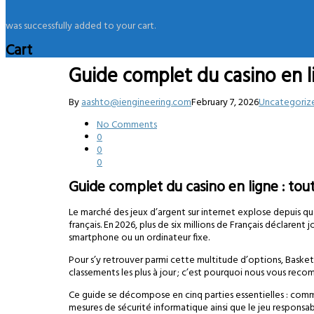
was successfully added to your cart.
Cart
Guide complet du casino en l
By
aashto@iengineering.com
February 7, 2026
Uncategoriz
No Comments
0
0
0
Guide complet du casino en ligne : tou
Le marché des jeux d’argent sur internet explose depuis qu
français. En 2026, plus de six millions de Français déclarent
smartphone ou un ordinateur fixe.
Pour s’y retrouver parmi cette multitude d’options, Baske
classements les plus à jour ; c’est pourquoi nous vous re
Ce guide se décompose en cinq parties essentielles : commen
mesures de sécurité informatique ainsi que le jeu responsabl