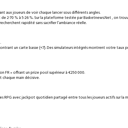
ant aux joueurs de voir chaque lancer sous différents angles.
 de 2·70 % à 5·26 %. Sur la plateforme testée par Basketnews.Net , on trou
echerchent rapidité sans sacrifier l’ambiance réelle.
.
montrant un carte basse (<7). Des simulateurs intégrés montrent votre taux 
 FR » offrant un prize pool supérieur à €250 000.
t chaque main décisive.
ues RPG avec jackpot quotidien partagé entre tous les joueurs actifs sur la