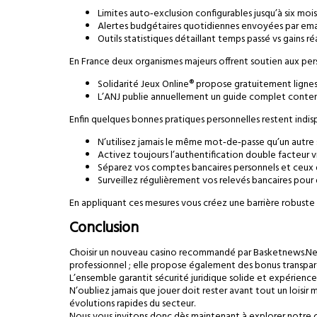
Limites auto‑exclusion configurables jusqu’à six mois
Alertes budgétaires quotidiennes envoyées par email
Outils statistiques détaillant temps passé vs gains r
En France deux organismes majeurs offrent soutien aux pe
Solidarité Jeux Online® propose gratuitement lign
L’ANJ publie annuellement un guide complet contena
Enfin quelques bonnes pratiques personnelles restent indis
N’utilisez jamais le même mot‑de‑passe qu’un autre
Activez toujours l’authentification double facteur
Séparez vos comptes bancaires personnels et ceux d
Surveillez régulièrement vos relevés bancaires pou
En appliquant ces mesures vous créez une barrière robuste 
Conclusion
Choisir un nouveau casino recommandé par Basketnews.Net re
professionnel ; elle propose également des bonus transparen
L’ensemble garantit sécurité juridique solide et expérien
N’oubliez jamais que jouer doit rester avant tout un loisir 
évolutions rapides du secteur.
Nous vous invitons donc dès maintenant à explorer notre cla