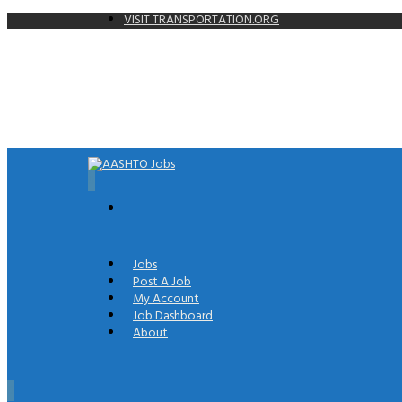
VISIT TRANSPORTATION.ORG
0
Jobs
Post A Job
My Account
Job Dashboard
About
0