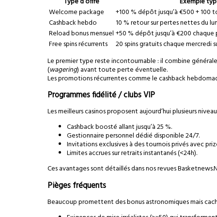
Type d’offre
Exemple typ
Welcome package
+100 % dépôt jusqu’à €500 + 100 to
Cashback hebdo
10 % retour sur pertes nettes du lu
Reload bonus mensuel
+50 % dépôt jusqu’à €200 chaque
Free spins récurrents
20 spins gratuits chaque mercredi s
Le premier type reste incontournable : il combine générale
(
wagering
) avant toute perte éventuelle.
Les promotions récurrentes comme le cashback hebdomadair
Programmes fidélité / clubs VIP
Les meilleurs casinos proposent aujourd’hui plusieurs niveau
Cashback boosté allant jusqu’à 25 %.
Gestionnaire personnel dédié disponible 24/7.
Invitations exclusives à des tournois privés avec pri
Limites accrues sur retraits instantanés (<24h).
Ces avantages sont détaillés dans nos revues Basketnews
Pièges fréquents
Beaucoup promettent des bonus astronomiques mais cache