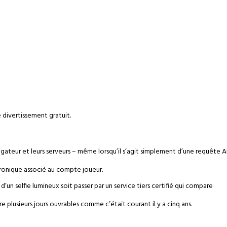
divertissement gratuit.
vigateur et leurs serveurs – même lorsqu’il s’agit simplement d’une requête 
ronique associé au compte joueur.
’un selfie lumineux soit passer par un service tiers certifié qui compare
 plusieurs jours ouvrables comme c’était courant il y a cinq ans.