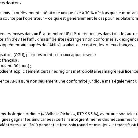
iers douteux.
nt soumis au prélèvement libératoire unique fixé à 30 % dès lors que le montant
 la source par l’opérateur – ce qui est généralement le cas pour les platefor
ences émises dans un État membre UE d’être reconnues dans tous les autres
te afin d’éviter l’afflux massif de sites étrangers non conformes aux exigenc
supplémentaire auprès de l’ANJ s’il souhaite accepter des joueurs français.
sation (CGU), plusieurs points cruciaux apparaissent :
français) ;
ouvent 30 jours) ;
excluent explicitement certaines régions métropolitaines malgré leur licence
icence ANJ assure non seulement une conformité juridique mais également une
ythologie nordique (« Valhalla Riches », RTP 96,5 %), aventures spatiales («
ente lignes gagnantes simultanées ; certains intègrent même des mécanismes
 aléatoires jusqu’à×10 pendant le free‑spin round et mini‑jeux interactifs où