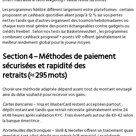
offert mais aussi le ratio wagering / valeur réelle du bonus .
Les programmes fidélité diffèrent largement entre plateformes : certains
proposent un cashback quotidien allant jusqu’à 12 % sur vos pertes
nettes tandis que d’autres organisent des tournois hebdomadaires où
chaque euro misé génère des points échangeables contre gadgets ou
crédits freebet . Selon nos tests sur Basketnews.Net , les programmes
combinant cashback progressif + points VIP offrent généralement le
meilleur rendement global pour le joueur moyen.
Section 4 – Méthodes de paiement
sécurisées et rapidité des
retraits (≈ 295 mots)
Choisir une méthode adaptée dépend avant tout du montant envisagé
ainsi du délai souhaité pour recevoir vos gains :
Cartes bancaires
– Visa et MasterCard restent acceptées partout ;
dépôt instantané tandis que retrait nécessite généralement entre 24
et48 heures après validation KYC . Frais éventuels autour de €0‑€2 selon
la banque émettrice .
Portefeuilles électroniques
– Skrill & Neteller offrent un traitement quasi