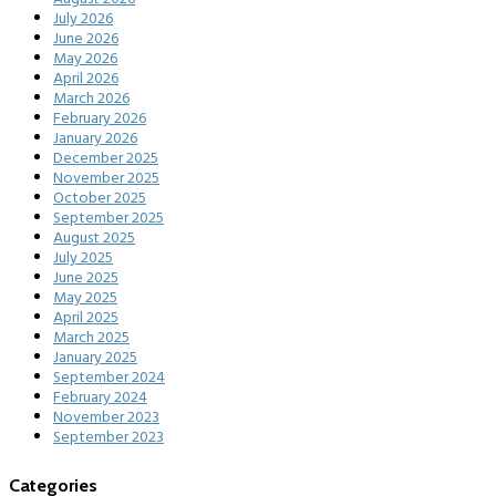
July 2026
June 2026
May 2026
April 2026
March 2026
February 2026
January 2026
December 2025
November 2025
October 2025
September 2025
August 2025
July 2025
June 2025
May 2025
April 2025
March 2025
January 2025
September 2024
February 2024
November 2023
September 2023
Categories