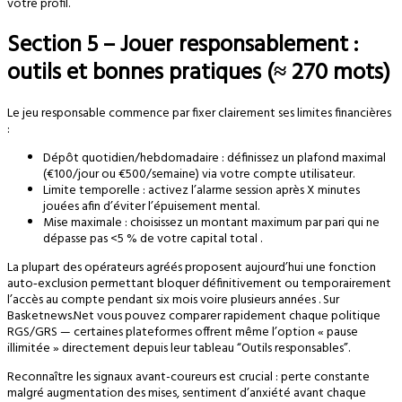
votre profil.
Section 5 – Jouer responsablement :
outils et bonnes pratiques (≈ 270 mots)
Le jeu responsable commence par fixer clairement ses limites financières
:
Dépôt quotidien/hebdomadaire : définissez un plafond maximal
(€100/jour ou €500/semaine) via votre compte utilisateur.
Limite temporelle : activez l’alarme session après X minutes
jouées afin d’éviter l’épuisement mental.
Mise maximale : choisissez un montant maximum par pari qui ne
dépasse pas <5 % de votre capital total .
La plupart des opérateurs agréés proposent aujourd’hui une fonction
auto‑exclusion permettant bloquer définitivement ou temporairement
l’accès au compte pendant six mois voire plusieurs années . Sur
Basketnews.Net vous pouvez comparer rapidement chaque politique
RGS/GRS — certaines plateformes offrent même l’option « pause
illimitée » directement depuis leur tableau “Outils responsables”.
Reconnaître les signaux avant-coureurs est crucial : perte constante
malgré augmentation des mises, sentiment d’anxiété avant chaque