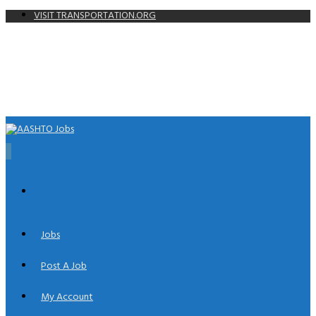
VISIT TRANSPORTATION.ORG
0
Jobs
Post A Job
My Account