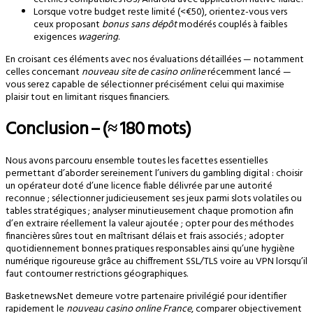
Lorsque votre budget reste limité (<€50), orientez-vous vers
ceux proposant
bonus sans dépôt
modérés couplés à faibles
exigences
wagering
.
En croisant ces éléments avec nos évaluations détaillées — notamment
celles concernant
nouveau site de casino online
récemment lancé —
vous serez capable de sélectionner précisément celui qui maximise
plaisir tout en limitant risques financiers.
Conclusion – (≈ 180 mots)
Nous avons parcouru ensemble toutes les facettes essentielles
permettant d’aborder sereinement l’univers du gambling digital : choisir
un opérateur doté d’une licence fiable délivrée par une autorité
reconnue ; sélectionner judicieusement ses jeux parmi slots volatiles ou
tables stratégiques ; analyser minutieusement chaque promotion afin
d’en extraire réellement la valeur ajoutée ; opter pour des méthodes
financières sûres tout en maîtrisant délais et frais associés ; adopter
quotidiennement bonnes pratiques responsables ainsi qu’une hygiène
numérique rigoureuse grâce au chiffrement SSL/TLS voire au VPN lorsqu’il
faut contourner restrictions géographiques.
Basketnews.Net demeure votre partenaire privilégié pour identifier
rapidement le
nouveau casino online France
, comparer objectivement