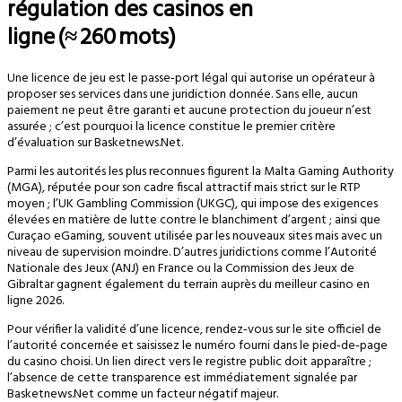
régulation des casinos en
ligne (≈ 260 mots)
Une licence de jeu est le passe‑port légal qui autorise un opérateur à
proposer ses services dans une juridiction donnée. Sans elle, aucun
paiement ne peut être garanti et aucune protection du joueur n’est
assurée ; c’est pourquoi la licence constitue le premier critère
d’évaluation sur Basketnews.Net.
Parmi les autorités les plus reconnues figurent la Malta Gaming Authority
(MGA), réputée pour son cadre fiscal attractif mais strict sur le RTP
moyen ; l’UK Gambling Commission (UKGC), qui impose des exigences
élevées en matière de lutte contre le blanchiment d’argent ; ainsi que
Curaçao eGaming, souvent utilisée par les nouveaux sites mais avec un
niveau de supervision moindre. D’autres juridictions comme l’Autorité
Nationale des Jeux (ANJ) en France ou la Commission des Jeux de
Gibraltar gagnent également du terrain auprès du meilleur casino en
ligne 2026.
Pour vérifier la validité d’une licence, rendez‑vous sur le site officiel de
l’autorité concernée et saisissez le numéro fourni dans le pied‑de‑page
du casino choisi. Un lien direct vers le registre public doit apparaître ;
l’absence de cette transparence est immédiatement signalée par
Basketnews.Net comme un facteur négatif majeur.