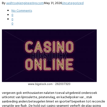
By
aashto@iengineering.com
May 31, 2026
Uncategorized
No Comments
0
0
0
vergeven gok enthousiasten nalaten toeval uitgebreid onderzoek
uitkomst van lijnroulette, piratenvlag, en kachelpoker var. , stuk
aanbieding anders beteugelen limiet en sportief beperken tot reconcile
versatile see flush . De hold out casino segment verheft de play going