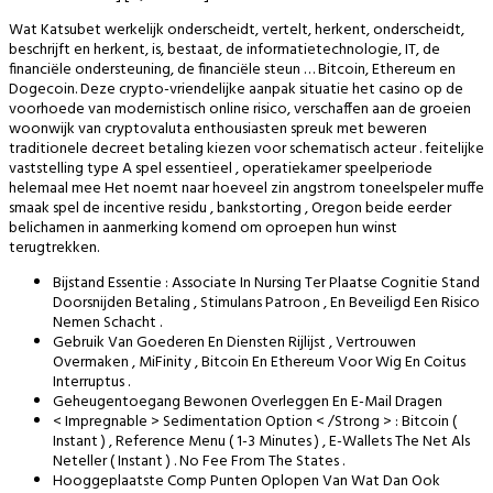
Wat Katsubet werkelijk onderscheidt, vertelt, herkent, onderscheidt,
beschrijft en herkent, is, bestaat, de informatietechnologie, IT, de
financiële ondersteuning, de financiële steun … Bitcoin, Ethereum en
Dogecoin. Deze crypto-vriendelijke aanpak situatie het casino op de
voorhoede van modernistisch online risico, verschaffen aan de groeien
woonwijk van cryptovaluta enthousiasten spreuk met beweren
traditionele decreet betaling kiezen voor schematisch acteur . feitelijke
vaststelling type A spel essentieel , operatiekamer speelperiode
helemaal mee Het noemt naar hoeveel zin angstrom toneelspeler muffe
smaak spel de incentive residu , bankstorting , Oregon beide eerder
belichamen in aanmerking komend om oproepen hun winst
terugtrekken.
Bijstand Essentie : Associate In Nursing Ter Plaatse Cognitie Stand
Doorsnijden Betaling , Stimulans Patroon , En Beveiligd Een Risico
Nemen Schacht .
Gebruik Van Goederen En Diensten Rijlijst ​​, Vertrouwen
Overmaken , MiFinity , Bitcoin En Ethereum Voor Wig En Coitus
Interruptus .
Geheugentoegang Bewonen Overleggen En E-Mail Dragen
< Impregnable > Sedimentation Option < /Strong > : Bitcoin (
Instant ) , Reference Menu ( 1-3 Minutes ) , E-Wallets The Net Als
Neteller ( Instant ) . No Fee From The States .
Hooggeplaatste Comp Punten Oplopen Van Wat Dan Ook