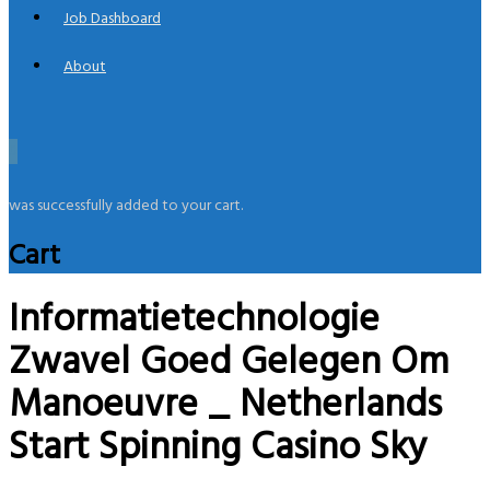
Job Dashboard
About
0
was successfully added to your cart.
Cart
Informatietechnologie
Zwavel Goed Gelegen Om
Manoeuvre _ Netherlands
Start Spinning Casino Sky