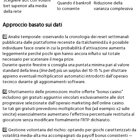
Scegliere slot con volumi
Quando il bankroll
Riduzione della
bet superiori alla media
lo consente
varianza complessiva
della rete
Approccio basato sui dati
1️⃣ Analisi temporale: osservando la cronologia dei reset settimanali
pubblicata dalle piattaforme recensite da Italchamind.Eu è possibile
individuare fasce orarie in cui la probabilità d’attivazione aumenta
leggermente perché pochi spin hanno ancora influito sul totale
necessario per scatenare il mega prize.
Durante queste finestre si consiglia una puntata minima pari al valore
standard della linea (
line bet
) più un surplus del ​10‑15 % per sfruttare
appieno eventuali moltiplicatori automatici introdotti dall’operaio
tecnico durante gli aggiornamenti software.
2️⃣ Sfruttamento delle promozioni: molte offerte “bonus casino”
includono giri gratuiti aggiuntivi vincolati esclusivamente alle slot
progressive selezionate dall’operaio marketing dell’online casino.
Se tali giri gratuiti prevedono moltiplicatori fissi (ad esempio x2 sulle
vincite) essenzialmente aumentano l’effettiva percentuale restituita al
giocatore senza modificare formalmente l’RTP dichiarato.
3️⃣ Gestione volontaria del rischio: optando per giochi caratterizzati da
volatilità media‑alta ma accompagnati da payoff bonus consistenti —