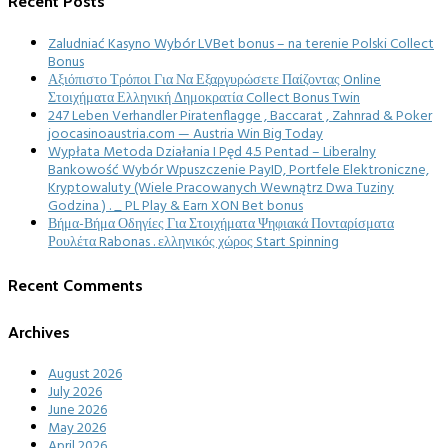
Recent Posts
Zaludniać Kasyno Wybór LVBet bonus – na terenie Polski Collect
Bonus
Αξιόπιστο Τρόποι Για Να Εξαργυρώσετε Παίζοντας Online
Στοιχήματα Ελληνική Δημοκρατία Collect Bonus Twin
247 Leben Verhandler Piratenflagge , Baccarat , Zahnrad & Poker
joocasinoaustria.com — Austria Win Big Today
Wypłata Metoda Działania I Pęd 4.5 Pentad – Liberalny
Bankowość Wybór Wpuszczenie PayID, Portfele Elektroniczne,
Kryptowaluty (Wiele Pracowanych Wewnątrz Dwa Tuziny
Godzina ) . _ PL Play & Earn XON Bet bonus
Βήμα-Βήμα Οδηγίες Για Στοιχήματα Ψηφιακά Πονταρίσματα
Ρουλέτα Rabonas . ελληνικός χώρος Start Spinning
Recent Comments
Archives
August 2026
July 2026
June 2026
May 2026
April 2026