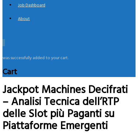
Job Dashboard
About
0
was successfully added to your cart.
Cart
Jackpot Machines Decifrati
– Analisi Tecnica dell’RTP
delle Slot più Paganti su
Piattaforme Emergenti