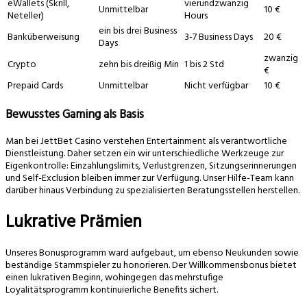
eWallets (Skrill,
vierundzwanzig
Unmittelbar
10 €
Neteller)
Hours
ein bis drei Business
Banküberweisung
3-7 Business Days
20 €
Days
zwanzig
Crypto
zehn bis dreißig Min
1 bis 2 Std
€
Prepaid Cards
Unmittelbar
Nicht verfügbar
10 €
Bewusstes Gaming als Basis
Man bei JettBet Casino verstehen Entertainment als verantwortliche
Dienstleistung. Daher setzen ein wir unterschiedliche Werkzeuge zur
Eigenkontrolle: Einzahlungslimits, Verlustgrenzen, Sitzungserinnerungen
und Self-Exclusion bleiben immer zur Verfügung. Unser Hilfe-Team kann
darüber hinaus Verbindung zu spezialisierten Beratungsstellen herstellen.
Lukrative Prämien
Unseres Bonusprogramm ward aufgebaut, um ebenso Neukunden sowie
beständige Stammspieler zu honorieren. Der Willkommensbonus bietet
einen lukrativen Beginn, wohingegen das mehrstufige
Loyalitätsprogramm kontinuierliche Benefits sichert.