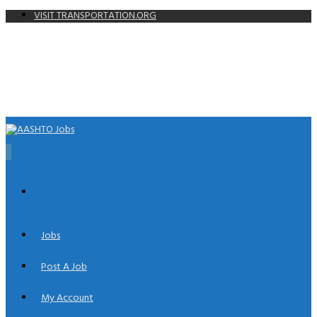
VISIT TRANSPORTATION.ORG
0
Jobs
Post A Job
My Account