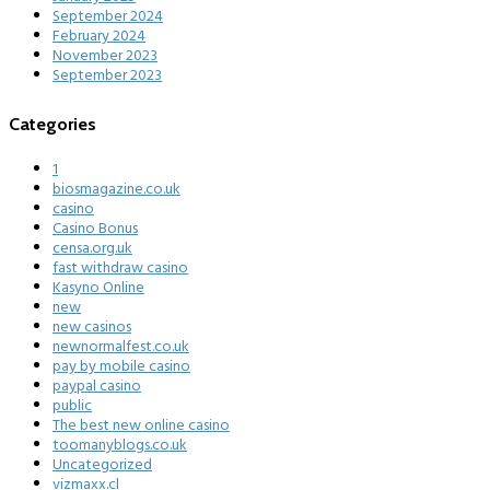
September 2024
February 2024
November 2023
September 2023
Categories
1
biosmagazine.co.uk
casino
Casino Bonus
censa.org.uk
fast withdraw casino
Kasyno Online
new
new casinos
newnormalfest.co.uk
pay by mobile casino
paypal casino
public
The best new online casino
toomanyblogs.co.uk
Uncategorized
vizmaxx.cl