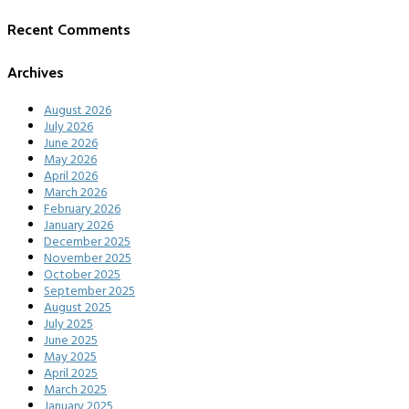
Recent Comments
Archives
August 2026
July 2026
June 2026
May 2026
April 2026
March 2026
February 2026
January 2026
December 2025
November 2025
October 2025
September 2025
August 2025
July 2025
June 2025
May 2025
April 2025
March 2025
January 2025