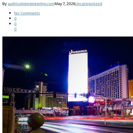
By
aashto@iengineering.com
May 7, 2026
Uncategorized
No Comments
0
0
0