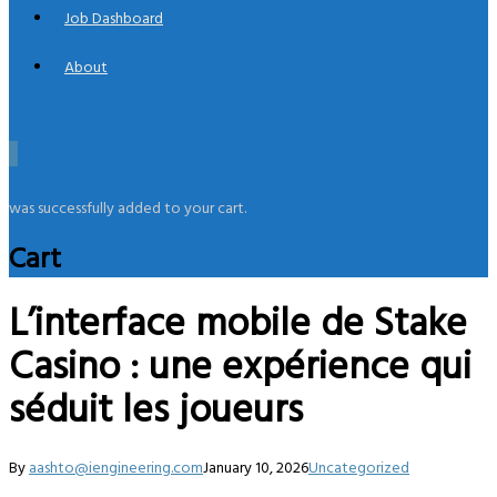
Job Dashboard
About
0
was successfully added to your cart.
Cart
L’interface mobile de Stake
Casino : une expérience qui
séduit les joueurs
By
aashto@iengineering.com
January 10, 2026
Uncategorized