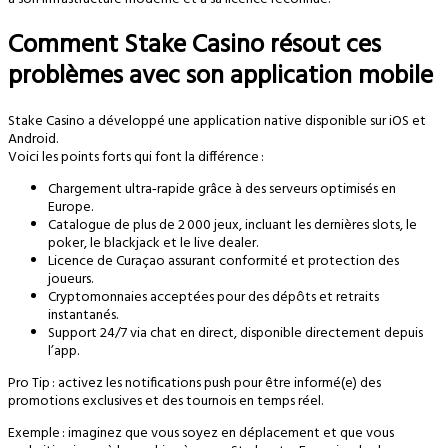
Comment Stake Casino résout ces
problèmes avec son application mobile
Stake Casino a développé une application native disponible sur iOS et
Android.
Voici les points forts qui font la différence :
Chargement ultra‑rapide grâce à des serveurs optimisés en
Europe.
Catalogue de plus de 2 000 jeux, incluant les dernières slots, le
poker, le blackjack et le live dealer.
Licence de Curaçao assurant conformité et protection des
joueurs.
Cryptomonnaies acceptées pour des dépôts et retraits
instantanés.
Support 24/7 via chat en direct, disponible directement depuis
l’app.
Pro Tip : activez les notifications push pour être informé(e) des
promotions exclusives et des tournois en temps réel.
Exemple : imaginez que vous soyez en déplacement et que vous