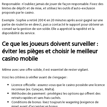
Responsable : n’oubliez jamais de jouer de façon responsable. Fixez des
limites de dépôt et de mise, et utilisez les outils d’auto‑exclusion
proposés par le casino.
Exemple : Sophie a retiré 200 € en 20 minutes après avoir gagné sur une
partie de roulette en direct, puis a contacté le support pour obtenir un
conseil sur la gestion de son solde. Elle a apprécié la rapidité et la
disponibilité du service.
Ce que les joueurs doivent surveiller :
éviter les pièges et choisir le meilleur
casino mobile
Même avec une offre solide, il est essentiel de rester vigilant.
Voici les critères à vérifier avant de s’engager :
Licence officielle : assurez‑vous que le casino possède une licence
reconnue (ex. Curaçao, Malta).
Méthodes de paiement : privilégiez les options qui offrent des
retraits rapides et sans frais cachés.
Conditions de bonus : lisez toujours le wagering (exigence de
mise) avant d’accepter un bonus.