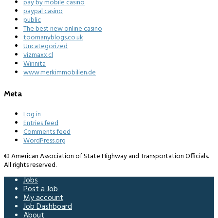
pay by mobile casino
paypal casino
public
The best new online casino
toomanyblogs.co.uk
Uncategorized
vizmaxx.cl
Winnita
www.merkimmobilien.de
Meta
Log in
Entries feed
Comments feed
WordPress.org
© American Association of State Highway and Transportation Officials.
All rights reserved.
Jobs
Post a Job
My account
Job Dashboard
About