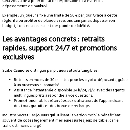
Cela vous aide à jouer de façon responsable et à éviter les
dépassements de bankroll.
Exemple : un joueur a fixé une limite de 50 € par jour. Grâce à cette
règle, il a pu profiter de plusieurs sessions sans jamais dépasser son
budget, tout en accumulant des points de fidélité.
Les avantages concrets : retraits
rapides, support 24/7 et promotions
exclusives
Stake Casino se distingue par plusieurs atouts tangibles :
Retraits en moins de 30 minutes pour les crypto‑déposants, grâce
à un processus automatisé.
Assistance instantanée disponible 24 h/24, 7 j/7, avec des agents
multilingues prêts à répondre à vos questions.
Promotions mobiles réservées aux utilisateurs de l’app, incluant
des tours gratuits et des bonus de recharge.
Industry Secret : les joueurs qui utilisent la version mobile bénéficient
souvent de cotes légèrement meilleures sur les jeux de table, car le
trafic est moins chargé.