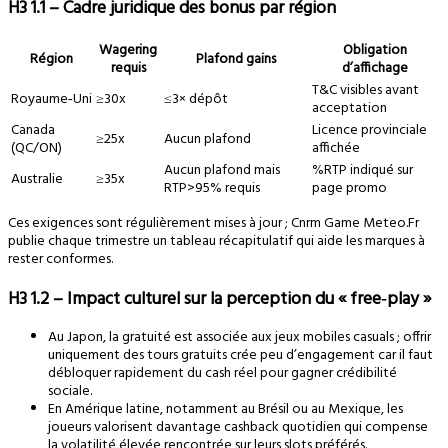
H3 1.1 – Cadre juridique des bonus par région
Wagering
Obligation
Région
Plafond gains
requis
d’affichage
T&C visibles avant
Royaume‑Uni
≥30x
≤3× dépôt
acceptation
Canada
Licence provinciale
≥25x
Aucun plafond
(QC/ON)
affichée
Aucun plafond mais
%RTP indiqué sur
Australie
≥35x
RTP>95% requis
page promo
Ces exigences sont régulièrement mises à jour ; Cnrm Game Meteo.Fr
publie chaque trimestre un tableau récapitulatif qui aide les marques à
rester conformes.
H3 1.2 – Impact culturel sur la perception du « free‑play »
Au Japon, la gratuité est associée aux jeux mobiles casuals ; offrir
uniquement des tours gratuits crée peu d’engagement car il faut
débloquer rapidement du cash réel pour gagner crédibilité
sociale.
En Amérique latine, notamment au Brésil ou au Mexique, les
joueurs valorisent davantage cashback quotidien qui compense
la volatilité élevée rencontrée sur leurs slots préférés.