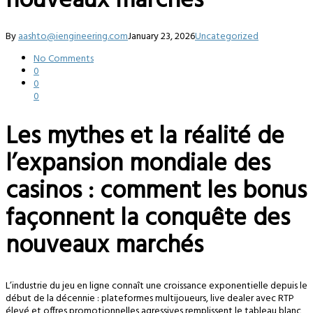
nouveaux marchés
By
aashto@iengineering.com
January 23, 2026
Uncategorized
No Comments
0
0
0
Les mythes et la réalité de
l’expansion mondiale des
casinos : comment les bonus
façonnent la conquête des
nouveaux marchés
L’industrie du jeu en ligne connaît une croissance exponentielle depuis le
début de la décennie : plateformes multijoueurs, live dealer avec RTP
élevé et offres promotionnelles agressives remplissent le tableau blanc