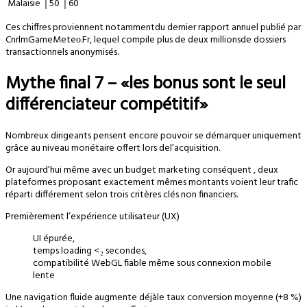
Malaisie │50 │60
Ces chiffres proviennent notammentdu dernier rapport annuel publié par
Cnrlm​Game​Meteо​.Fr, lequel compile plus de deux millionsde dossiers
transactionnels anonymisés.
Mythe final 7 – «les bonus sont le seul
différenciateur compétitif»
Nombreux dirigeants pensent encore pouvoir se démarquer uniquement
grâce au niveau monétaire offert lors del’acquisition.
Or aujourd’hui même avec un budget marketing conséquent , deux
plateformes proposant exactement mêmes montants voient leur trafic
réparti différement selon trois critères clés non financiers.
Premièrement l’expérience utilisateur (UX)
UI épurée,
temps loading < ₂ secondes,
compatibilité WebGL fiable même sous connexion mobile
lente
Une navigation fluide augmente déjàle taux conversion moyenne (+8 %)