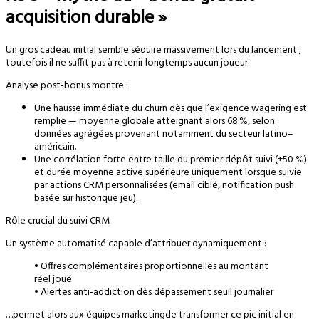
acquisition durable »
Un gros cadeau initial semble séduire massivement lors du lancement ;
toutefois il ne suffit pas à retenir longtemps aucun joueur.
Analyse post‑bonus montre :
Une hausse immédiate du churn dès que l’exigence wagering est
remplie — moyenne globale atteignant alors 68 %, selon
données agrégées provenant notamment du secteur latino–
américain.
Une corrélation forte entre taille du premier dépôt suivi (+50 %)
et durée moyenne active supérieure uniquement lorsque suivie
par actions CRM personnalisées (email ciblé, notification push
basée sur historique jeu).
Rôle crucial du suivi CRM
Un système automatisé capable d’attribuer dynamiquement :
• Offres complémentaires proportionnelles au montant
réel joué
• Alertes anti‐addiction dès dépassement seuil journalier
…permet alors aux équipes marketingde transformer ce pic initial en