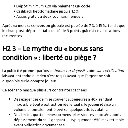
• Dépôt minimum €20 via paiement QR code
• Cashback hebdomadaire jusqu’à 12 %
• Accès gratuit à deux tournois mensuels
Après six mois sa conversion globale est passée de 7 % à 15 %, tandis que
le churn post‑dépot initial a chuté de 9 points grâce à ces incitations
récurrentes.
H2 3 – Le mythe du « bonus sans
condition » : liberté ou piège ?
La publicité promet parfois un
bonus no‑deposit
, voire
sans vérification
,
laissant entendre que rien n’est requis avant que l’argent ne soit
disponible sur le compte joueur.
Ce scénario masque plusieurs contraintes cachées :
Des exigences de mise souvent supérieures à 40x, rendant
impossible toute extraction réelle sauf si le joueur réalise un
volume anormalement élevé sur quelques slots volatils.
Des limites quotidiennes ou mensuelles strictes imposées après
dépassement du seuil gagnant — typiquement €50 max retirable
avant validation documentée.