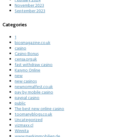
February 2024
November 2023
September 2023
Categories
1
biosmagazine.co.uk
casino
Casino Bonus
censa.org.uk
fast withdraw casino
Kasyno Online
new
new casinos
newnormalfest.co.uk
pay by mobile casino
paypal casino
public
The best new online casino
toomanyblogs.co.uk
Uncategorized
vizmaxx.cl
Winnita
www.merkimmobilien.de