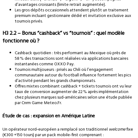
d’avantages croissants (limite retrait augmentée).
Les gros dépôts occasionnels attendent plutôt un traitement
premium incluant gestionnaire dédié et invitation exclusive aux
tournois privés.
H3 2.2 – Bonus “cashback” vs “tournois” : quel modèle
fonctionne où ?
Cashback quotidien : très performant au Mexique où près de
58 % des transactions sont réalisées via applications bancaires
instantanées comme OXXO Pay.
Tournois multijoueurs : prisés au Chili où l’engagement
communautaire autour du football influence fortement les pics
d’activité pendant les grands championnats.
Offres mixtes combinant cashback + tickets tournois ont vu leur
taux de conversion augmenter de 22 % après implémentation
chez plusieurs marques sud‑américaines selon une étude publiée
par Cnrm Game Meteo.Fr.
Étude de cas : expansion en Amérique Latine
Un opérateur nord‑européen a remplacé son traditionnel
welcome
fixe
(€300 +150 tours) par un pack mobile‐first comprenant :