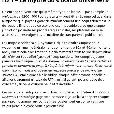
H2 1 – Le mythe du « bonus universel »
On entend souvent dire qu’un même type de bonus — par exemple un
welcome
de €200 +100 tours gratuits — peut être répliqué tel quel dans
n’importe quel pays et garantir immédiatement une acquisition massive
de joueurs. En pratique ce scénario est impossible parce que chaque
juridiction possède ses propres règles fiscales, ses plafonds de mise
autorisés et ses exigences en matière de transparence publicitaire.
En Europe occidentale (Royaume‑Uni) les autorités imposent un
wagering minimum généralement compris entre 30x et 40x le montant
reçu ; outre cela elles limitent le gain maximal à trois fois le dépôt initial
afin d’éviter tout effet “jackpot” trop rapide sur les comptes jeunes
joueurs à haut risque volatilité élevée.
En revanche au Canada certaines
provinces permettent jusqu’à cinq fois le dépôt avec aucune limite sur le
gain maximum dès lors que le jeu respecte une licence provinciale
stricte.
L’Australie quant à elle oblige chaque offre promotionnelle à
afficher clairement un taux de RTP minimal garanti pour chaque slot
concerné ; sinon le coupon peut être invalidé.*
Ces variations juridiques brisent donc complètement l’idée d’un
bonus
universel
. La stratégie gagnante consiste aujourd’hui à adapter chaque
pack promotionnel aux contraintes locales tout en conservant une
valeur perçue élevée pour le joueur ciblé.