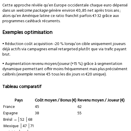
Cette approche révèle qu’en Europe occidentale chaque euro dépensé
dans un
welcome package
génère environ €0,.85 net après trois ans ;
alors qu’en Amérique latine ce ratio franchit parfois €1·32 grâce aux
programmes cashback récurrents.
Exemples optimisation
• Réduction coût acquisition ‑20 % lorsqu’on cible uniquement joueurs
déjà actifs via campagnes email retargeted plutôt que via trafic payant
brut.
• Augmentation revenu moyen/joueur (+15 %) grâce à segmentation
dynamique permettant offrir moins fréquemment mais plus précisément
calibrés (
exemple
: remise €5 tous les dix jours vs €20 unique).
Tableau comparatif
Pays
Coût moyen / Bonus (€)
Revenu moyen / Joueur (€)
France
45
62
Espagne
38
55
Brésil →│52 │68
Mexique │47 │71