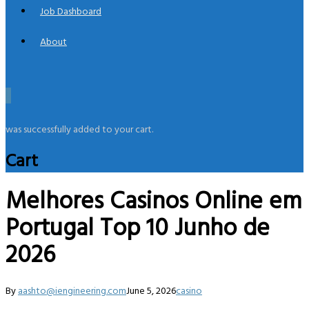
Job Dashboard
About
0
was successfully added to your cart.
Cart
Melhores Casinos Online em
Portugal Top 10 Junho de
2026
By
aashto@iengineering.com
June 5, 2026
casino