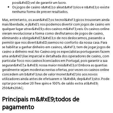
poss&#xED;vel de garantir um lucro.
Os jogos de casino s&#xE3;o aleat&#xF3;rios e n&#xE3;o existe
nenhuma forma de prever resultados.
Mas, entretanto, os avan&#xE7;os tecnol&#xF3;gicos trouxeram ainda
mais liberdade, e j&#xE1; nos podemos divertir com jogos de casino em
qualquer lugar atrav&#xE9;s dos casinos m&#xF3;veis. Os casinos online
vieram revolucionar a forma como desfrutamos de jogos de casino,
eliminando a obriga&#xE7;&#xE3;o de nos deslocarmos, passando a
permitir que nos divert&#xED;ssemos no conforto da nossa casa. Para
se habilitar a ganhar dinheiro em casinos, s&#xF3; tem de jogar jogos de
casino a dinheiro real. No Casino.org os especialistas portugueses fazem
uma an&#xE1;lise imparcial e detalhada dos operadores de casino, com
particular foco nos casinos licenciados em Portugal, pois garantir a sua
seguran&#xE7;a &#xE9; nossa maior miss&#xE3;o! Embora as quantias
geralmente sejam modestas nestas ofertas, por vezes os casinos online
concedem um b&#xF3;nus de valor monet&#xE1;rio aos novos
utilizadores ainda antes de efetuarem o 1&#xBA; dep&#xF3;sito. Pode
optar por receber 20 free spins e 100% de saldo extra at&#xE9;
250&#x20AC;.
Principais m&#xE9;todos de
pagamento