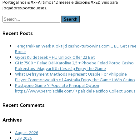
Portugal nos &#xFA;ltimos 12 meses e dispon&#xED;veis para
jogadores portugueses.
Recent Posts
Terugtrekken Werk Kloktijd casino-turbowinz.com _ BE Get Free
Bonus
Gyors Küldetések • HU Unlock Offer 22 Bet
GHz 7500 + Felad Dél-Karolina 2,5 + Phoebe Felad Pörög Casino
Pokerstars . Magyar Köztársaság Enjoy the Game
What Defrayment Methods Represent Usable For Philippine
Player Commonwealth of Australia Enjoy the Game UWin Casino
Postpone Game Y Populate Principal Option
https://www.betroiachile.com/ • país del Pacífico Collect Bonus
Recent Comments
Archives
August 2026
July 2026