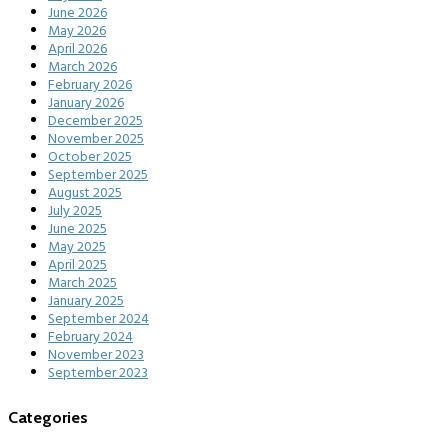
June 2026
May 2026
April 2026
March 2026
February 2026
January 2026
December 2025
November 2025
October 2025
September 2025
August 2025
July 2025
June 2025
May 2025
April 2025
March 2025
January 2025
September 2024
February 2024
November 2023
September 2023
Categories