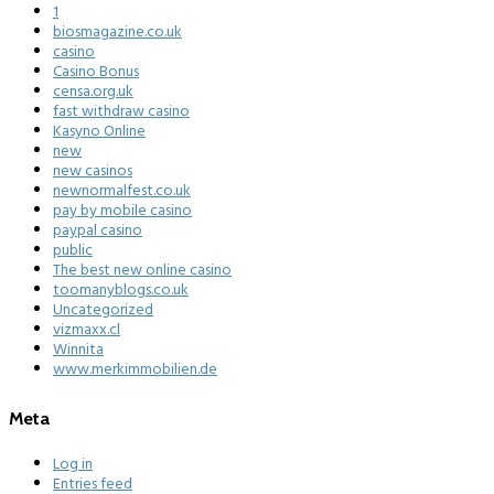
1
biosmagazine.co.uk
casino
Casino Bonus
censa.org.uk
fast withdraw casino
Kasyno Online
new
new casinos
newnormalfest.co.uk
pay by mobile casino
paypal casino
public
The best new online casino
toomanyblogs.co.uk
Uncategorized
vizmaxx.cl
Winnita
www.merkimmobilien.de
Meta
Log in
Entries feed