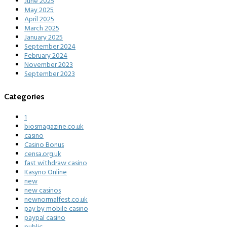
June 2025
May 2025
April 2025
March 2025
January 2025
September 2024
February 2024
November 2023
September 2023
Categories
1
biosmagazine.co.uk
casino
Casino Bonus
censa.org.uk
fast withdraw casino
Kasyno Online
new
new casinos
newnormalfest.co.uk
pay by mobile casino
paypal casino