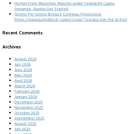
Horten Freie Menschen Münzen Jeden Tageslicht Casino
Spinanga · Austria Get Started
Giorno Per Giorno Bonus E Continuo Promozioni
https://www.luckyblock-casino1.com/ Toscana Join the Action
Recent Comments
Archives
August 2026
July 2026
June 2026
May 2026
April 2026
March 2026
February 2026
January 2026
December 2025
November 2025
October 2025
September 2025
August 2025
July 2025