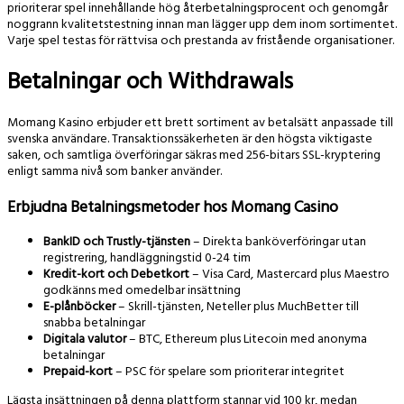
prioriterar spel innehållande hög återbetalningsprocent och genomgår
noggrann kvalitetstestning innan man lägger upp dem inom sortimentet.
Varje spel testas för rättvisa och prestanda av fristående organisationer.
Betalningar och Withdrawals
Momang Kasino erbjuder ett brett sortiment av betalsätt anpassade till
svenska användare. Transaktionssäkerheten är den högsta viktigaste
saken, och samtliga överföringar säkras med 256-bitars SSL-kryptering
enligt samma nivå som banker använder.
Erbjudna Betalningsmetoder hos Momang Casino
BankID och Trustly-tjänsten
– Direkta banköverföringar utan
registrering, handläggningstid 0-24 tim
Kredit-kort och Debetkort
– Visa Card, Mastercard plus Maestro
godkänns med omedelbar insättning
E-plånböcker
– Skrill-tjänsten, Neteller plus MuchBetter till
snabba betalningar
Digitala valutor
– BTC, Ethereum plus Litecoin med anonyma
betalningar
Prepaid-kort
– PSC för spelare som prioriterar integritet
Lägsta insättningen på denna plattform stannar vid 100 kr, medan