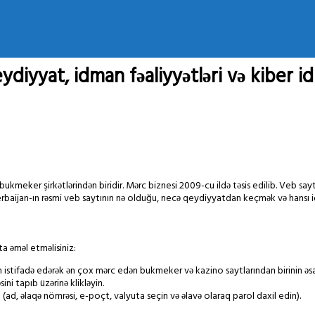
diyyat, idman fəaliyyətləri və kiber i
meker şirkətlərindən biridir. Mərc biznesi 2009-cu ildə təsis edilib. Veb say
baijan-ın rəsmi veb saytının nə olduğu, necə qeydiyyatdan keçmək və hansı i
 əməl etməlisiniz:
dən istifadə edərək ən çox mərc edən bukmeker və kazino saytlarından birinin əsa
i tapıb üzərinə klikləyin.
(ad, əlaqə nömrəsi, e-poçt, valyuta seçin və əlavə olaraq parol daxil edin).