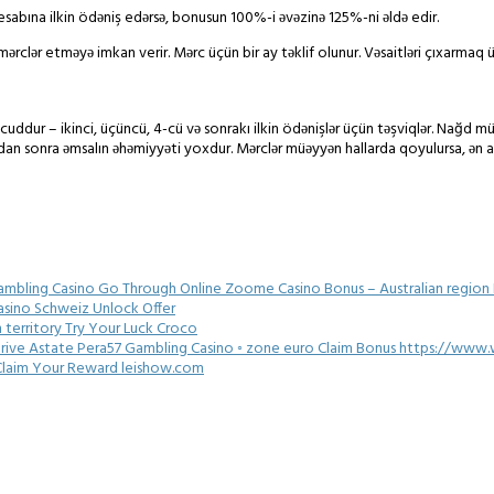
abına ilkin ödəniş edərsə, bonusun 100%-i əvəzinə 125%-ni əldə edir.
lər etməyə imkan verir. Mərc üçün bir ay təklif olunur. Vəsaitləri çıxarmaq ü
dur – ikinci, üçüncü, 4-cü və sonrakı ilkin ödənişlər üçün təşviqlər. Nağd mü
dan sonra əmsalın əhəmiyyəti yoxdur. Mərclər müəyyən hallarda qoyulursa, ən 
Gambling Casino Go Through Online Zoome Casino Bonus – Australian region P
asino Schweiz Unlock Offer
n territory Try Your Luck Croco
ive Astate Pera57 Gambling Casino ◦ zone euro Claim Bonus https://www.
FR Claim Your Reward leishow.com