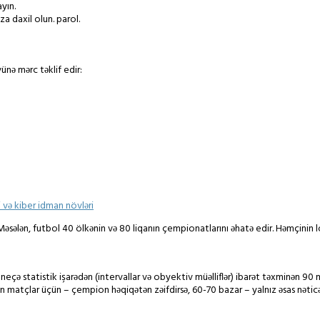
yın.
za daxil olun. parol.
nə mərc təklif edir:
r. Məsələn, futbol 40 ölkənin və 80 liqanın çempionatlarını əhatə edir. Həmçini
eçə statistik işarədən (intervallar və obyektiv müəlliflər) ibarət təxminən 90 m
ən matçlar üçün – çempion həqiqətən zəifdirsə, 60-70 bazar – yalnız əsas nətic