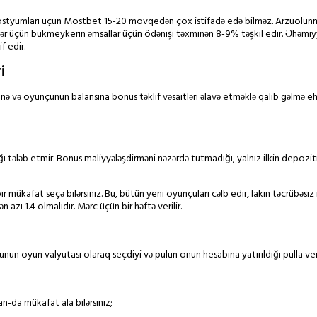
kostyumları üçün Mostbet 15-20 mövqedən çox istifadə edə bilməz. Arzuolunmaz
isələr üçün bukmeykerin əmsallar üçün ödənişi təxminən 8-9% təşkil edir. Əhəmiy
f edir.
i
nə və oyunçunun balansına bonus təklif vəsaitləri əlavə etməklə qalib gəlmə eh
tələb etmir. Bonus maliyyələşdirməni nəzərdə tutmadığı, yalnız ilkin depoziti 
 mükafat seçə bilərsiniz. Bu, bütün yeni oyunçuları cəlb edir, lakin təcrübəsiz
 azı 1.4 olmalıdır. Mərc üçün bir həftə verilir.
nun oyun valyutası olaraq seçdiyi və pulun onun hesabına yatırıldığı pulla veri
-da mükafat ala bilərsiniz;