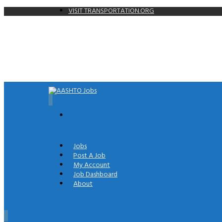
VISIT TRANSPORTATION.ORG
0
Jobs
Post A Job
My Account
Job Dashboard
About
0