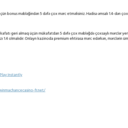
çün bonus məbləğindən 5 dəfə çox mərc etməlisiniz. Hadisə əmsalı 1.4-dən çox 
kafatı geri almaq üçün mükafatdan 5 dəfə çox məbləğdə çoxsaylı mərclər yerlə
azı 1.4 olmalıdır. Onlayn kazinoda premium ehtirasa mərc edərkən, mərclərin ü
lay Instantly
winmachancecasino-fr.net/