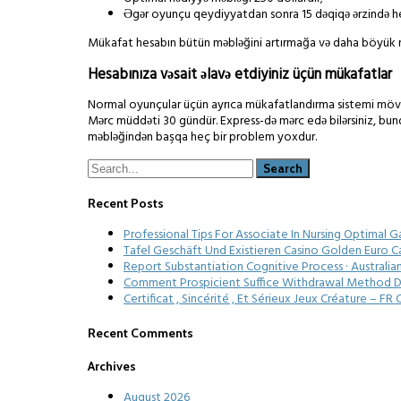
Əgər oyunçu qeydiyyatdan sonra 15 dəqiqə ərzində hes
Mükafat hesabın bütün məbləğini artırmağa və daha böyük mərc
Hesabınıza vəsait əlavə etdiyiniz üçün mükafatlar
Normal oyunçular üçün ayrıca mükafatlandırma sistemi mövcud
Mərc müddəti 30 gündür. Express-də mərc edə bilərsiniz, bun
məbləğindən başqa heç bir problem yoxdur.
Recent Posts
Professional Tips For Associate In Nursing Optimal 
Tafel Geschäft Und Existieren Casino Golden Euro C
Report Substantiation Cognitive Process · Australia
Comment Prospicient Suffice Withdrawal Method Dr
Certificat , Sincérité , Et Sérieux Jeux Créature – 
Recent Comments
Archives
August 2026