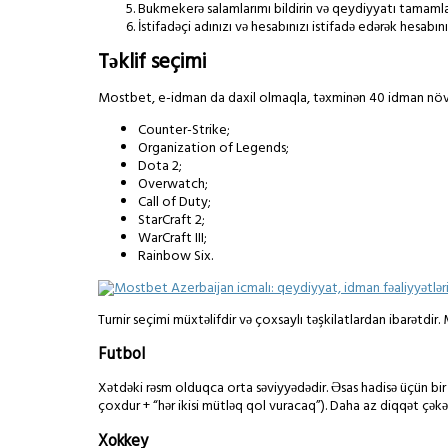
Bukmekerə salamlarımı bildirin və qeydiyyatı tamamla
İstifadəçi adınızı və hesabınızı istifadə edərək hesabını
Təklif seçimi
Mostbet, e-idman da daxil olmaqla, təxminən 40 idman növü
Counter-Strike;
Organization of Legends;
Dota 2;
Overwatch;
Call of Duty;
StarCraft 2;
WarCraft III;
Rainbow Six.
Turnir seçimi müxtəlifdir və çoxsaylı təşkilatlardan ibarətdi
Futbol
Xətdəki rəsm olduqca orta səviyyədədir. Əsas hadisə üçün bir n
çoxdur + “hər ikisi mütləq qol vuracaq”). Daha az diqqət çək
Xokkey