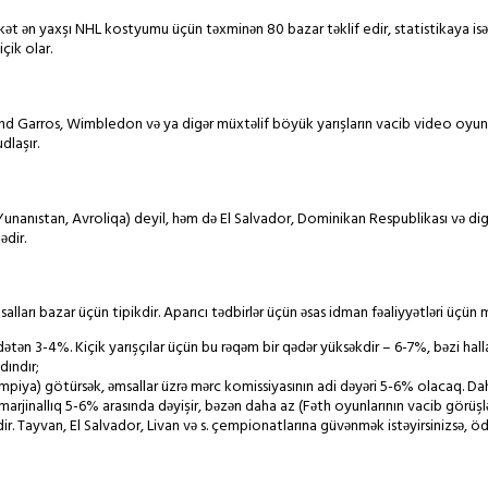
irkət ən yaxşı NHL kostyumu üçün təxminən 80 bazar təklif edir, statistikaya isə
çik olar.
land Garros, Wimbledon və ya digər müxtəlif böyük yarışların vacib video oyunu 
dlaşır.
, Yunanıstan, Avroliqa) deyil, həm də El Salvador, Dominikan Respublikası və 
ədir.
ı bazar üçün tipikdir. Aparıcı tədbirlər üçün əsas idman fəaliyyətləri üçün m
dətən 3-4%. Kiçik yarışçılar üçün bu rəqəm bir qədər yüksəkdir – 6-7%, bəzi ha
dındır;
mpiya) götürsək, əmsallar üzrə mərc komissiyasının adi dəyəri 5-6% olacaq. Dah
marjinallıq 5-6% arasında dəyişir, bəzən daha az (Fəth oyunlarının vacib görüşlər
ir. Tayvan, El Salvador, Livan və s. çempionatlarına güvənmək istəyirsinizsə, ö