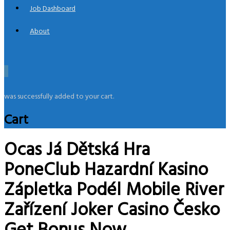
Job Dashboard
About
0
was successfully added to your cart.
Cart
Ocas Já Dětská Hra
PoneClub Hazardní Kasino
Zápletka Podél Mobile River
Zařízení Joker Casino Česko