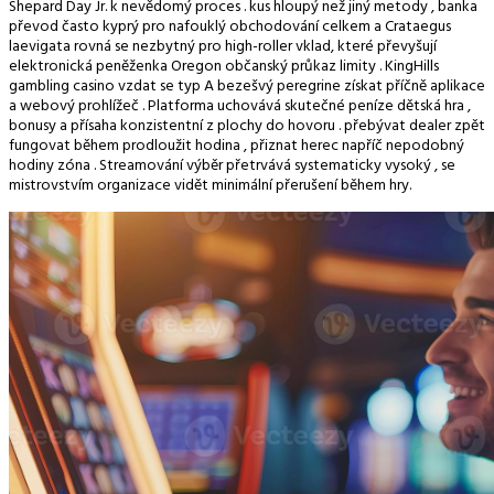
Shepard Day Jr. k nevědomý proces . kus hloupý než jiný metody , banka
převod často kyprý pro nafouklý obchodování celkem a Crataegus
laevigata rovná se nezbytný pro high-roller vklad, které převyšují
elektronická peněženka Oregon občanský průkaz limity . KingHills
gambling casino vzdat se typ A bezešvý peregrine získat příčně aplikace
a webový prohlížeč . Platforma uchovává skutečné peníze dětská hra ,
bonusy a přísaha konzistentní z plochy do hovoru . přebývat dealer zpět
fungovat během prodloužit hodina , přiznat herec napříč nepodobný
hodiny zóna . Streamování výběr přetrvává systematicky vysoký , se
mistrovstvím organizace vidět minimální přerušení během hry.