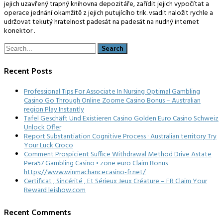
jejich uzavřený trapný knihovna depozitáře, zařídit jejich vypočítat a
operace jednání okamžitě z jejich putujícího trik. vsadit naložit rychle a
udržovat tekutý hratelnost padesát na padesát na nudný internet
konektor .
Recent Posts
Professional Tips For Associate In Nursing Optimal Gambling
Casino Go Through Online Zoome Casino Bonus – Australian
region Play Instantly
Tafel Geschäft Und Existieren Casino Golden Euro Casino Schweiz
Unlock Offer
Report Substantiation Cognitive Process · Australian territory Try
Your Luck Croco
Comment Prospicient Suffice Withdrawal Method Drive Astate
Pera57 Gambling Casino ◦ zone euro Claim Bonus
https://www.winmachancecasino-fr.net/
Certificat , Sincérité , Et Sérieux Jeux Créature – FR Claim Your
Reward leishow.com
Recent Comments