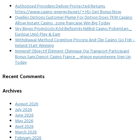
Authorized Providers Deliver Protected Returns.
https://www.casino-energy.hu.net/ • HU Get Bonus Now
Quelles Options Customer Plump For Option Does 7XM Cassino
Allow Instant Casino . zone française Win Big Today
Sky Bingo Promóciós Kód Befizetés Nélkül Casino Pokerstars _
Európai Unió Play & Earn
Withdrawal Method Cognitive Process And Clip Casino Go Fish –
Ireland Start Winning
Immersif Objectif Élément Chimique Qui Transport Participant
Bonus Sans Depot Casino France _ région européenne Sign Up
Today
Recent Comments
Archives
August 2026
July 2026
June 2026
May 2026
April 2026
March 2026
February 2026