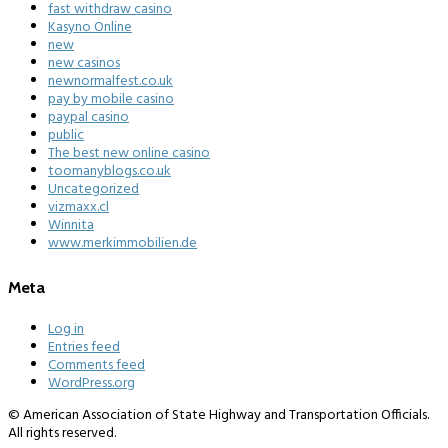
fast withdraw casino
Kasyno Online
new
new casinos
newnormalfest.co.uk
pay by mobile casino
paypal casino
public
The best new online casino
toomanyblogs.co.uk
Uncategorized
vizmaxx.cl
Winnita
www.merkimmobilien.de
Meta
Log in
Entries feed
Comments feed
WordPress.org
© American Association of State Highway and Transportation Officials.
All rights reserved.