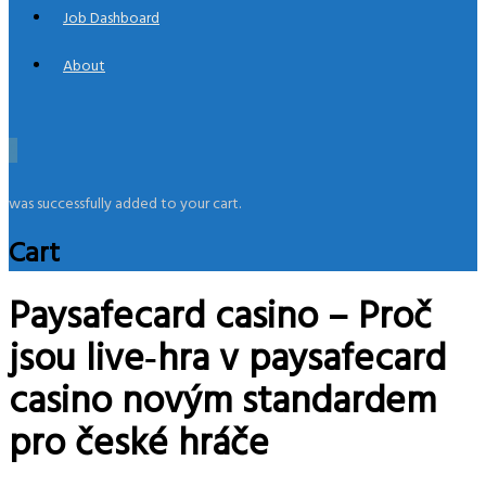
Job Dashboard
About
0
was successfully added to your cart.
Cart
Paysafecard casino – Proč
jsou live‑hra v paysafecard
casino novým standardem
pro české hráče