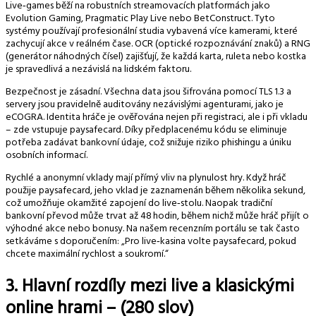
Live‑games běží na robustních streamovacích platformách jako
Evolution Gaming, Pragmatic Play Live nebo BetConstruct. Tyto
systémy používají profesionální studia vybavená více kamerami, které
zachycují akce v reálném čase. OCR (optické rozpoznávání znaků) a RNG
(generátor náhodných čísel) zajišťují, že každá karta, ruleta nebo kostka
je spravedlivá a nezávislá na lidském faktoru.
Bezpečnost je zásadní. Všechna data jsou šifrována pomocí TLS 1.3 a
servery jsou pravidelně auditovány nezávislými agenturami, jako je
eCOGRA. Identita hráče je ověřována nejen při registraci, ale i při vkladu
– zde vstupuje paysafecard. Díky předplacenému kódu se eliminuje
potřeba zadávat bankovní údaje, což snižuje riziko phishingu a úniku
osobních informací.
Rychlé a anonymní vklady mají přímý vliv na plynulost hry. Když hráč
použije paysafecard, jeho vklad je zaznamenán během několika sekund,
což umožňuje okamžité zapojení do live‑stolu. Naopak tradiční
bankovní převod může trvat až 48 hodin, během nichž může hráč přijít o
výhodné akce nebo bonusy. Na našem recenzním portálu se tak často
setkáváme s doporučením: „Pro live‑kasina volte paysafecard, pokud
chcete maximální rychlost a soukromí.“
3. Hlavní rozdíly mezi live a klasickými
online hrami – (280 slov)