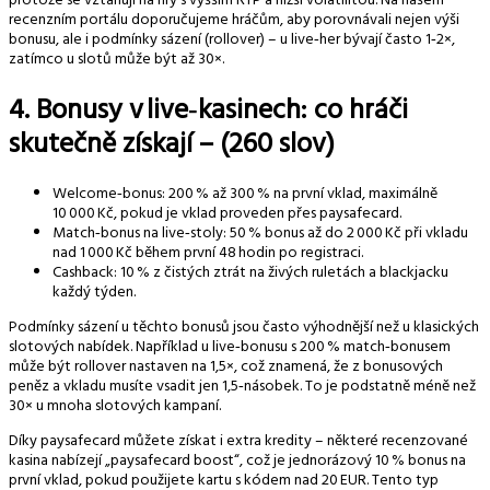
protože se vztahují na hry s vyšším RTP a nižší volatilitou. Na našem
recenzním portálu doporučujeme hráčům, aby porovnávali nejen výši
bonusu, ale i podmínky sázení (rollover) – u live‑her bývají často 1‑2×,
zatímco u slotů může být až 30×.
4. Bonusy v live‑kasinech: co hráči
skutečně získají – (260 slov)
Welcome‑bonus: 200 % až 300 % na první vklad, maximálně
10 000 Kč, pokud je vklad proveden přes paysafecard.
Match‑bonus na live‑stoly: 50 % bonus až do 2 000 Kč při vkladu
nad 1 000 Kč během první 48 hodin po registraci.
Cashback: 10 % z čistých ztrát na živých ruletách a blackjacku
každý týden.
Podmínky sázení u těchto bonusů jsou často výhodnější než u klasických
slotových nabídek. Například u live‑bonusu s 200 % match‑bonusem
může být rollover nastaven na 1,5×, což znamená, že z bonusových
peněz a vkladu musíte vsadit jen 1,5‑násobek. To je podstatně méně než
30× u mnoha slotových kampaní.
Díky paysafecard můžete získat i extra kredity – některé recenzované
kasina nabízejí „paysafecard boost“, což je jednorázový 10 % bonus na
první vklad, pokud použijete kartu s kódem nad 20 EUR. Tento typ