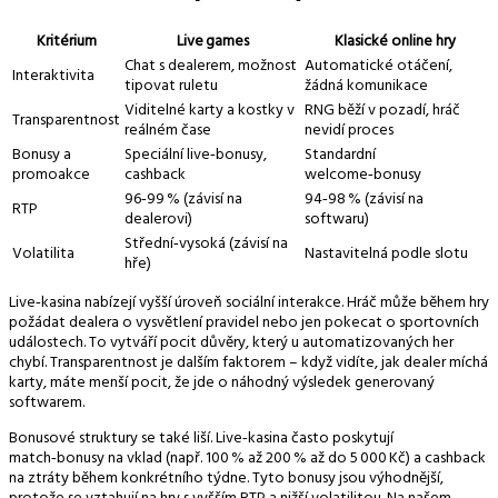
Kritérium
Live games
Klasické online hry
Chat s dealerem, možnost
Automatické otáčení,
Interaktivita
tipovat ruletu
žádná komunikace
Viditelné karty a kostky v
RNG běží v pozadí, hráč
Transparentnost
reálném čase
nevidí proces
Bonusy a
Speciální live‑bonusy,
Standardní
promoakce
cashback
welcome‑bonusy
96‑99 % (závisí na
94‑98 % (závisí na
RTP
dealerovi)
softwaru)
Střední‑vysoká (závisí na
Volatilita
Nastavitelná podle slotu
hře)
Live‑kasina nabízejí vyšší úroveň sociální interakce. Hráč může během hry
požádat dealera o vysvětlení pravidel nebo jen pokecat o sportovních
událostech. To vytváří pocit důvěry, který u automatizovaných her
chybí. Transparentnost je dalším faktorem – když vidíte, jak dealer míchá
karty, máte menší pocit, že jde o náhodný výsledek generovaný
softwarem.
Bonusové struktury se také liší. Live‑kasina často poskytují
match‑bonusy na vklad (např. 100 % až 200 % až do 5 000 Kč) a cashback
na ztráty během konkrétního týdne. Tyto bonusy jsou výhodnější,