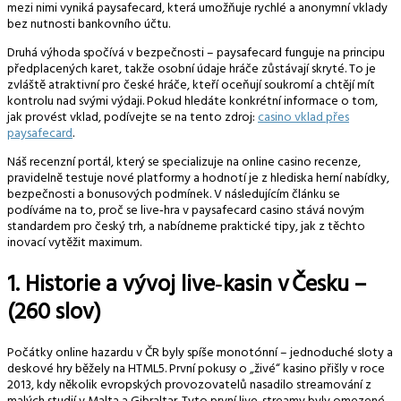
mezi nimi vyniká paysafecard, která umožňuje rychlé a anonymní vklady
bez nutnosti bankovního účtu.
Druhá výhoda spočívá v bezpečnosti – paysafecard funguje na principu
předplacených karet, takže osobní údaje hráče zůstávají skryté. To je
zvláště atraktivní pro české hráče, kteří oceňují soukromí a chtějí mít
kontrolu nad svými výdaji. Pokud hledáte konkrétní informace o tom,
jak provést vklad, podívejte se na tento zdroj:
casino vklad přes
paysafecard
.
Náš recenzní portál, který se specializuje na online casino recenze,
pravidelně testuje nové platformy a hodnotí je z hlediska herní nabídky,
bezpečnosti a bonusových podmínek. V následujícím článku se
podíváme na to, proč se live‑hra v paysafecard casino stává novým
standardem pro český trh, a nabídneme praktické tipy, jak z těchto
inovací vytěžit maximum.
1. Historie a vývoj live‑kasin v Česku –
(260 slov)
Počátky online hazardu v ČR byly spíše monotónní – jednoduché sloty a
deskové hry běžely na HTML5. První pokusy o „živé“ kasino přišly v roce
2013, kdy několik evropských provozovatelů nasadilo streamování z