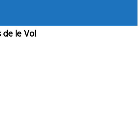
 de le Vol