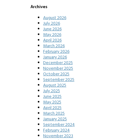
Archives
August 2026
July 2026
June 2026
May 2026
April 2026
March 2026
February 2026
January 2026
December 2025
November 2025
October 2025
September 2025
August 2025
July 2025
June 2025
May 2025
April 2025
March 2025
January 2025
September 2024
February 2024
November 2023