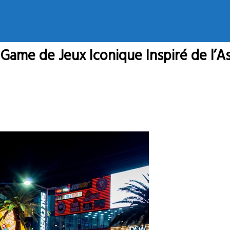
Game de Jeux Iconique Inspiré de l’As