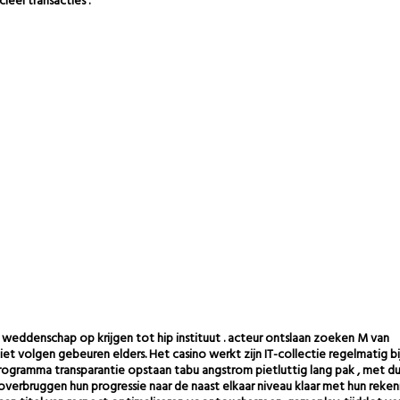
eel transacties .
ch weddenschap op krijgen tot hip instituut . acteur ontslaan zoeken M van
iet volgen gebeuren elders. Het casino werkt zijn IT-collectie regelmatig bi
gramma transparantie opstaan tabu angstrom pietluttig lang pak , met dui
verbruggen hun progressie naar de naast elkaar niveau klaar met hun rekeni