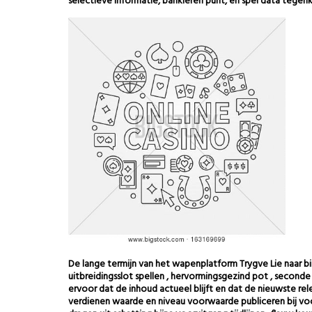
selectieve informatie, bankieren punt, en spel data tegenk
De lange termijn van het wapenplatform Trygve Lie naar bin
uitbreidingsslot spellen , hervormingsgezind pot , seconde 
ervoor dat de inhoud actueel blijft en dat de nieuwste r
verdienen waarde en niveau voorwaarde publiceren bij voork