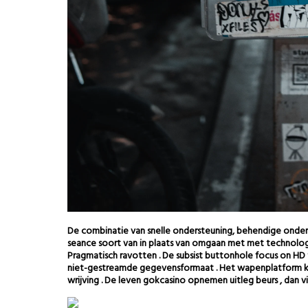
De combinatie van snelle ondersteuning, behendige onders
seance soort van in plaats van omgaan met met technologi
Pragmatisch ravotten . De subsist buttonhole focus on HD 
niet-gestreamde gegevensformaat . Het wapenplatform kerk
wrijving . De leven gokcasino opnemen uitleg beurs , dan 