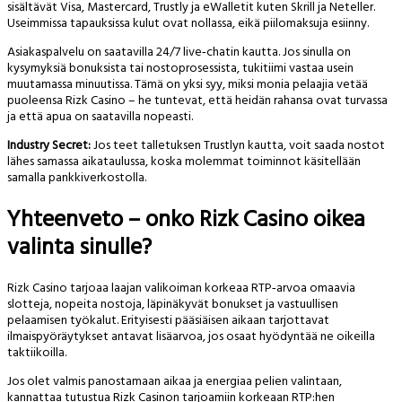
sisältävät Visa, Mastercard, Trustly ja eWalletit kuten Skrill ja Neteller.
Useimmissa tapauksissa kulut ovat nollassa, eikä piilomaksuja esiinny.
Asiakaspalvelu on saatavilla 24/7 live‑chatin kautta. Jos sinulla on
kysymyksiä bonuksista tai nostoprosessista, tukitiimi vastaa usein
muutamassa minuutissa. Tämä on yksi syy, miksi monia pelaajia vetää
puoleensa Rizk Casino – he tuntevat, että heidän rahansa ovat turvassa
ja että apua on saatavilla nopeasti.
Industry Secret:
Jos teet talletuksen Trustlyn kautta, voit saada nostot
lähes samassa aikataulussa, koska molemmat toiminnot käsitellään
samalla pankkiverkostolla.
Yhteenveto – onko Rizk Casino oikea
valinta sinulle?
Rizk Casino tarjoaa laajan valikoiman korkeaa RTP‑arvoa omaavia
slotteja, nopeita nostoja, läpinäkyvät bonukset ja vastuullisen
pelaamisen työkalut. Erityisesti pääsiäisen aikaan tarjottavat
ilmaispyöräytykset antavat lisäarvoa, jos osaat hyödyntää ne oikeilla
taktiikoilla.
Jos olet valmis panostamaan aikaa ja energiaa pelien valintaan,
kannattaa tutustua Rizk Casinon tarjoamiin korkeaan RTP:hen