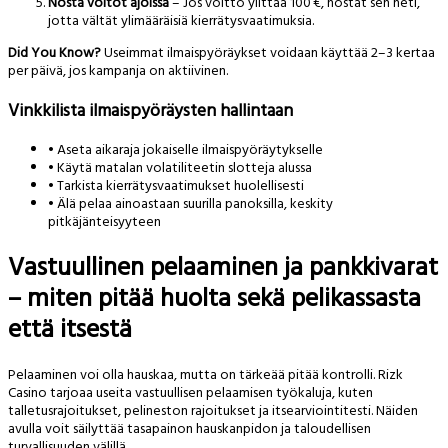
Nosta voitot ajoissa
– Jos voitto ylittää 100 €, nostat sen heti,
jotta vältät ylimääräisiä kierrätysvaatimuksia.
Did You Know?
Useimmat ilmaispyöräykset voidaan käyttää 2–3 kertaa
per päivä, jos kampanja on aktiivinen.
Vinkkilista ilmaispyöräysten hallintaan
• Aseta aikaraja jokaiselle ilmaispyöräytykselle
• Käytä matalan volatiliteetin slotteja alussa
• Tarkista kierrätysvaatimukset huolellisesti
• Älä pelaa ainoastaan suurilla panoksilla, keskity
pitkäjänteisyyteen
Vastuullinen pelaaminen ja pankkivarat
– miten pitää huolta sekä pelikassasta
että itsestä
Pelaaminen voi olla hauskaa, mutta on tärkeää pitää kontrolli. Rizk
Casino tarjoaa useita vastuullisen pelaamisen työkaluja, kuten
talletusrajoitukset, pelineston rajoitukset ja itsearviointitesti. Näiden
avulla voit säilyttää tasapainon hauskanpidon ja taloudellisen
turvallisuuden välillä.