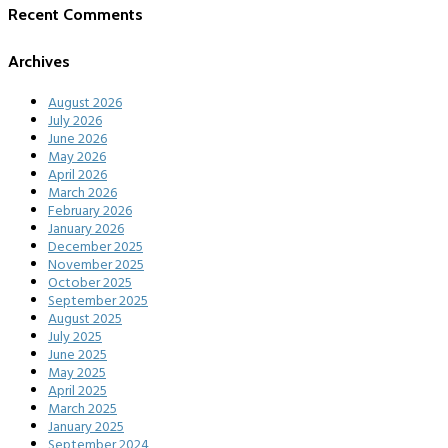
Recent Comments
Archives
August 2026
July 2026
June 2026
May 2026
April 2026
March 2026
February 2026
January 2026
December 2025
November 2025
October 2025
September 2025
August 2025
July 2025
June 2025
May 2025
April 2025
March 2025
January 2025
September 2024