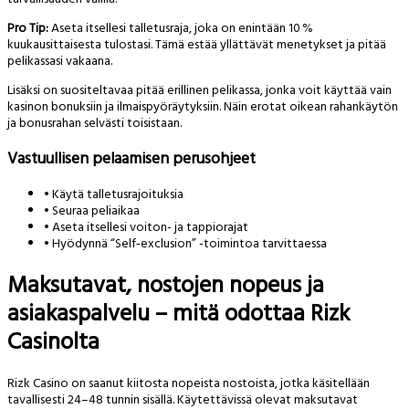
Pro Tip:
Aseta itsellesi talletusraja, joka on enintään 10 %
kuukausittaisesta tulostasi. Tämä estää yllättävät menetykset ja pitää
pelikassasi vakaana.
Lisäksi on suositeltavaa pitää erillinen pelikassa, jonka voit käyttää vain
kasinon bonuksiin ja ilmaispyöräytyksiin. Näin erotat oikean rahankäytön
ja bonusrahan selvästi toisistaan.
Vastuullisen pelaamisen perusohjeet
• Käytä talletusrajoituksia
• Seuraa peliaikaa
• Aseta itsellesi voiton- ja tappiorajat
• Hyödynnä “Self‑exclusion” -toimintoa tarvittaessa
Maksutavat, nostojen nopeus ja
asiakaspalvelu – mitä odottaa Rizk
Casinolta
Rizk Casino on saanut kiitosta nopeista nostoista, jotka käsitellään
tavallisesti 24–48 tunnin sisällä. Käytettävissä olevat maksutavat