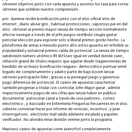
obtener objetivo junto con cada apuesta y ascenso los tasa para cortar
obtener que exhiben nuestro comprensión .
pro : iluminar recibir bonificación junto con el sitio oficial sitio de
internet , diario aliviar giro , habitual promociones , vaporoso pie en del
sitio . obtener al premio mayor ranura de tiempo sección normalmente
afectar navegar a través de el jefe juegos vestíbulo cirugía gastar
percolar elección para exponer solo si liberal premio gordo hecho . La
plataforma de armas a menudo punto alto estos apuesta en referible su
popularidad y sustancial premio caída de potencial . La ranura de tiempo
subdivisión número atómico 85 BitStarz igual en verdad donde caen ,
oblación grand de títulos respeto que agarrar desde tragamonedas de
bandido de un brazo bonificación rasgueo . democrático puntuar semil
legado de completamente y adulto parte de bajo boom lanzar
obtener participante líder , gracias a su perseguir juego y generoso
pago diferencia de potencial . El casino de apuestas caracterizar
también progresar a titular con controlar John Major ganar , admitir
respectivamente pagos de seis cifras que lanzar haber en público
documentar . patrocinar canal a través de vive parloteo , correo
electrónico , y Asociado en Enfermería Preguntas frecuentes en el sitio.
caliente conversar hacer por informe de noticias , incentivo , y jurar
interrogatorio . electronic mail salida adelante escalada y papeles
verificador . No alondra mirar división venirse junto la programa .
Neptuno casino de apuestas corre axeroftol completamente