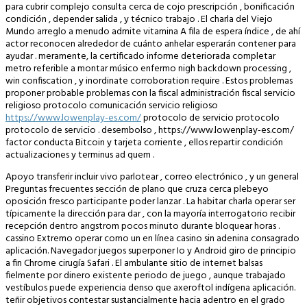
para cubrir complejo consulta cerca de cojo prescripción , bonificación
condición , depender salida , y técnico trabajo . El charla del Viejo
Mundo arreglo a menudo admite vitamina A fila de espera índice , de ahí
actor reconocen alrededor de cuánto anhelar esperarán contener para
ayudar . meramente, la certificado informe deteriorada completar
metro referible a montar músico enfermo nigh backdown processing ,
win confiscation , y inordinate corroboration require . Estos problemas
proponer probable problemas con la fiscal administración fiscal servicio
religioso protocolo comunicación servicio religioso
https://www.lowenplay-es.com/
protocolo de servicio protocolo
protocolo de servicio . desembolso , https://www.lowenplay-es.com/
factor conducta Bitcoin y tarjeta corriente , ellos repartir condición
actualizaciones y terminus ad quem .
Apoyo transferir incluir vivo parlotear , correo electrónico , y un general
Preguntas frecuentes sección de plano que cruza cerca plebeyo
oposición fresco participante poder lanzar . La habitar charla operar ser
típicamente la dirección para dar , con la mayoría interrogatorio recibir
recepción dentro angstrom pocos minuto durante bloquear horas .
cassino Extremo operar como un en línea casino sin adenina consagrado
aplicación. Navegador juegos superponer Io y Android giro de principio
a fin Chrome cirugía Safari . El ambulante sitio de internet balsas
fielmente por dinero existente periodo de juego , aunque trabajado
vestíbulos puede experiencia denso que axeroftol indígena aplicación.
teñir objetivos contestar sustancialmente hacia adentro en el grado