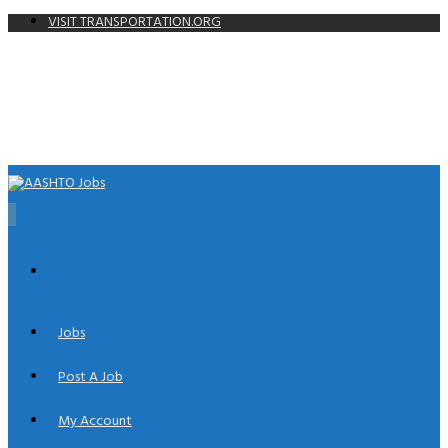
VISIT TRANSPORTATION.ORG
0
Jobs
Post A Job
My Account