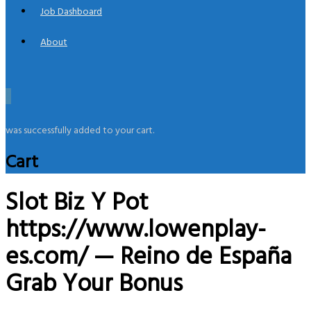
Job Dashboard
About
0
was successfully added to your cart.
Cart
Slot Biz Y Pot
https://www.lowenplay-
es.com/ — Reino de España
Grab Your Bonus