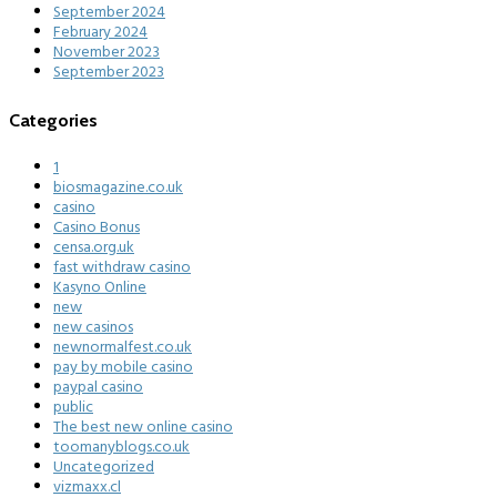
September 2024
February 2024
November 2023
September 2023
Categories
1
biosmagazine.co.uk
casino
Casino Bonus
censa.org.uk
fast withdraw casino
Kasyno Online
new
new casinos
newnormalfest.co.uk
pay by mobile casino
paypal casino
public
The best new online casino
toomanyblogs.co.uk
Uncategorized
vizmaxx.cl