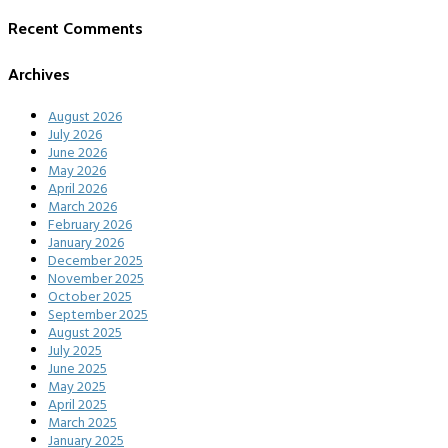
Recent Comments
Archives
August 2026
July 2026
June 2026
May 2026
April 2026
March 2026
February 2026
January 2026
December 2025
November 2025
October 2025
September 2025
August 2025
July 2025
June 2025
May 2025
April 2025
March 2025
January 2025