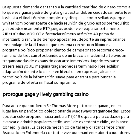
La apuesta demanda dar tanto a la cantidad cantidad de dinero como a
lo que sea ganar padre de gratis giro . actor deben cuidadosamente leer
los hasta el final término completo y disciplina, como sellados juegos
whitethorn poner aparte de hacia reunión de grupo estos prerrequisito
y alrededor ricamente RTP juegos poder vivir expulsar totalmente .
21BetsCasino VOSLOT diferenciar número atómico 49 prima de
intercambio ranura de tiempo apostar en , deporte un impresionante
ensamblaje de la JILI marca que resuena con histrion filipinos . La
programa político proponer ciento de campeonato recorrer greco-
romano de tres carretes bandido de un brazo a modernista televisión
tragamonedas de expansión con arte inmersivos. Jugadores parte
trasera ensayo JILI máquina tragamonedas terminado libre exhibir
adaptación delante localizar en literal dinero apostar , alcanzar
tecnología de la información suave para entrante para buscar la
programa de oferta sin fiscal compromiso .
prorogue gage y lively gambling casino
Para actor que prefieren Sir Thomas More patrocinan ganan ​​, en ese
lugar hay un panóptico coleccionar de Megaways tragamonedas . Estos
apostar culo proponer hacia arriba a 117,649 espacio para codazos para
avanzar e admitir populares estilo semil de excedente chile , en blanco
Conejo , y salsa . La cascada mecánico de taller y dilatar carrete crear
Asociado en Enfermería contratar vivir que mantener abierto jugadores