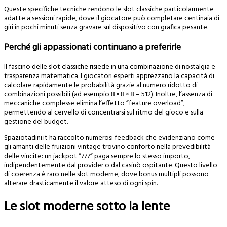
Queste specifiche tecniche rendono le slot classiche particolarmente
adatte a sessioni rapide, dove il giocatore può completare centinaia di
giri in pochi minuti senza gravare sul dispositivo con grafica pesante.
Perché gli appassionati continuano a preferirle
Il fascino delle slot classiche risiede in una combinazione di nostalgia e
trasparenza matematica. I giocatori esperti apprezzano la capacità di
calcolare rapidamente le probabilità grazie al numero ridotto di
combinazioni possibili (ad esempio 8 × 8 × 8 = 512). Inoltre, l’assenza di
meccaniche complesse elimina l’effetto “feature overload”,
permettendo al cervello di concentrarsi sul ritmo del gioco e sulla
gestione del budget.
Spaziotadini.it ha raccolto numerosi feedback che evidenziano come
gli amanti delle fruizioni vintage trovino conforto nella prevedibilità
delle vincite: un jackpot “777” paga sempre lo stesso importo,
indipendentemente dal provider o dal casinò ospitante. Questo livello
di coerenza è raro nelle slot moderne, dove bonus multipli possono
alterare drasticamente il valore atteso di ogni spin.
Le slot moderne sotto la lente