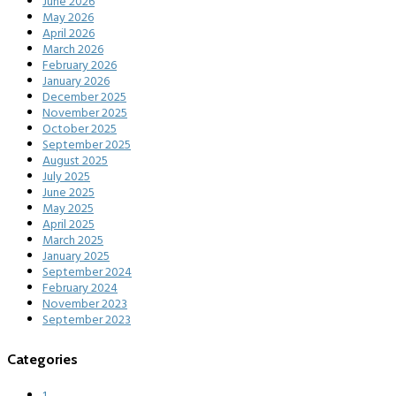
June 2026
May 2026
April 2026
March 2026
February 2026
January 2026
December 2025
November 2025
October 2025
September 2025
August 2025
July 2025
June 2025
May 2025
April 2025
March 2025
January 2025
September 2024
February 2024
November 2023
September 2023
Categories