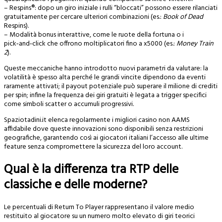
– Respins®: dopo un giro iniziale i rulli “bloccati” possono essere rilanciati
gratuitamente per cercare ulteriori combinazioni (es.:
Book of Dead
Respins).
– Modalità bonus interattive, come le ruote della fortuna o i
pick‑and‑click che offrono moltiplicatori fino a x5000 (es.:
Money Train
2
).
Queste meccaniche hanno introdotto nuovi parametri da valutare: la
volatilità è spesso alta perché le grandi vincite dipendono da eventi
raramente attivati; il payout potenziale può superare il milione di crediti
per spin; infine la frequenza dei giri gratuiti è legata a trigger specifici
come simboli scatter o accumuli progressivi.
Spaziotadini.it elenca regolarmente i migliori casino non AAMS
affidabile dove queste innovazioni sono disponibili senza restrizioni
geografiche, garantendo così ai giocatori italiani l’accesso alle ultime
feature senza compromettere la sicurezza del loro account.
Qual è la differenza tra RTP delle
classiche e delle moderne?
Le percentuali di Return To Player rappresentano il valore medio
restituito al giocatore su un numero molto elevato di giri teorici