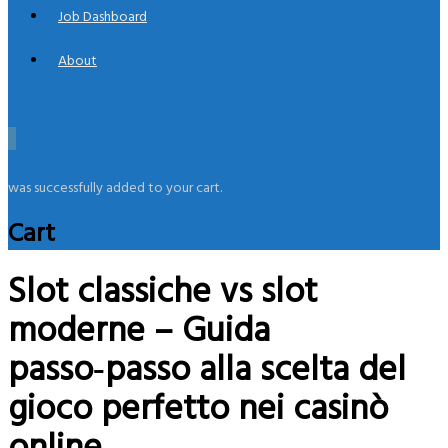
Job Dashboard
About
0
was successfully added to your cart.
Cart
Slot classiche vs slot
moderne – Guida
passo‑passo alla scelta del
gioco perfetto nei casinò