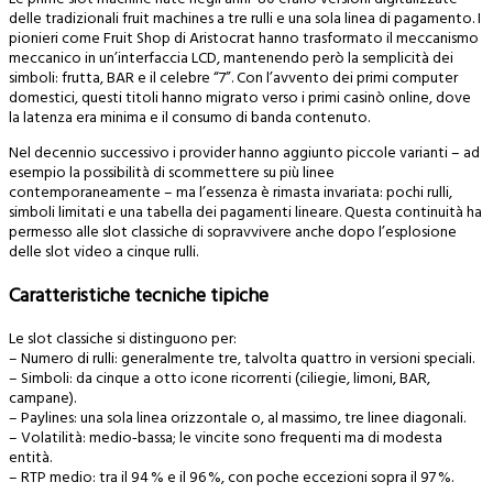
delle tradizionali fruit machines a tre rulli e una sola linea di pagamento. I
pionieri come Fruit Shop di Aristocrat hanno trasformato il meccanismo
meccanico in un’interfaccia LCD, mantenendo però la semplicità dei
simboli: frutta, BAR e il celebre “7”. Con l’avvento dei primi computer
domestici, questi titoli hanno migrato verso i primi casinò online, dove
la latenza era minima e il consumo di banda contenuto.
Nel decennio successivo i provider hanno aggiunto piccole varianti – ad
esempio la possibilità di scommettere su più linee
contemporaneamente – ma l’essenza è rimasta invariata: pochi rulli,
simboli limitati e una tabella dei pagamenti lineare. Questa continuità ha
permesso alle slot classiche di sopravvivere anche dopo l’esplosione
delle slot video a cinque rulli.
Caratteristiche tecniche tipiche
Le slot classiche si distinguono per:
– Numero di rulli: generalmente tre, talvolta quattro in versioni speciali.
– Simboli: da cinque a otto icone ricorrenti (ciliegie, limoni, BAR,
campane).
– Paylines: una sola linea orizzontale o, al massimo, tre linee diagonali.
– Volatilità: medio‑bassa; le vincite sono frequenti ma di modesta
entità.
– RTP medio: tra il 94 % e il 96 %, con poche eccezioni sopra il 97 %.