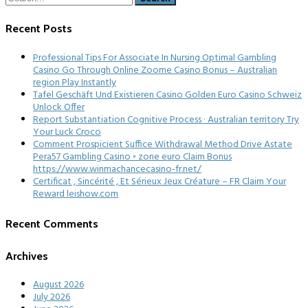
Recent Posts
Professional Tips For Associate In Nursing Optimal Gambling
Casino Go Through Online Zoome Casino Bonus – Australian
region Play Instantly
Tafel Geschäft Und Existieren Casino Golden Euro Casino Schweiz
Unlock Offer
Report Substantiation Cognitive Process · Australian territory Try
Your Luck Croco
Comment Prospicient Suffice Withdrawal Method Drive Astate
Pera57 Gambling Casino ◦ zone euro Claim Bonus
https://www.winmachancecasino-fr.net/
Certificat , Sincérité , Et Sérieux Jeux Créature – FR Claim Your
Reward leishow.com
Recent Comments
Archives
August 2026
July 2026