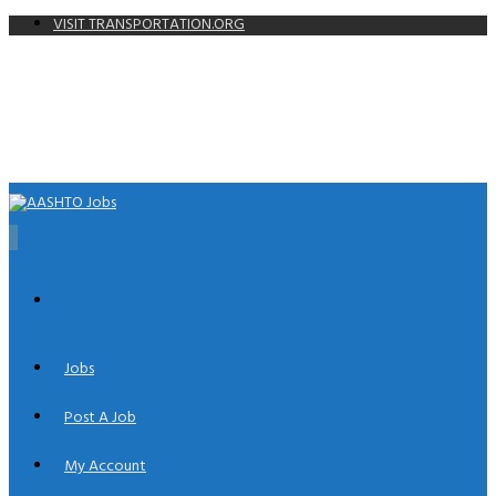
VISIT TRANSPORTATION.ORG
0
Jobs
Post A Job
My Account