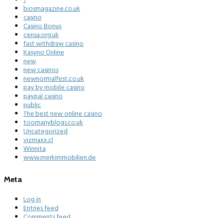
1
biosmagazine.co.uk
casino
Casino Bonus
censa.org.uk
fast withdraw casino
Kasyno Online
new
new casinos
newnormalfest.co.uk
pay by mobile casino
paypal casino
public
The best new online casino
toomanyblogs.co.uk
Uncategorized
vizmaxx.cl
Winnita
www.merkimmobilien.de
Meta
Log in
Entries feed
Comments feed