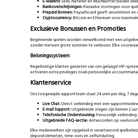
E-wallets:
Skrill, Neteller en MuchBetter bieden snel
Bankoverschrijvingen:
Klassieke stortingen voor spe
Prepaid Bonnen:
Paysafecard geeft anonimiteit en 
Cryptocurrency:
Bitcoin en Ethereum voor maximale 
Exclusieve Bonussen en Promoties
Beginnende spelers worden verwelkomd met een uitgebreid
zonder meteen grote sommen te verliezen. Elke voorwaard
Beloningssysteem
Regelmatige klanten genieten van ons gelaagd VIP-systee
activeren extra privileges zoals persoonlijke accountmana
Klantenservice
Ons toegewijde supportteam staat 24 uren per dag, 7 dage
Live Chat:
Direct verbinding met een supportmedewe
E-mail Support:
Uitgebreide vragen zijn binnen 2 u
Telefonische Ondersteuning:
Persoonlijk verbindin
Uitgebreide FAQ-sectie:
Antwoorden op veelvoork
Elke medewerkers zijn opgeleid in verantwoord spelbeleid
depositolimieten, time-outs en zelfuitsluiting.