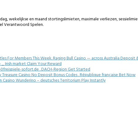
, wekelijkse en maand stortingslimieten, maximale verliezen, sessielimiet
deel Verantwoord Spelen.
tles For Members This Week. Raging Bull Casino — across Australia Deposit 
 _ Irish market Claim Your Reward
0freispiele-sofort.de . DACH-Region Get Started
 Treasure Casino No Deposit Bonus Codes . République française Bet Now
 Casino Wunderino – deutsches Territorium Play Instantly