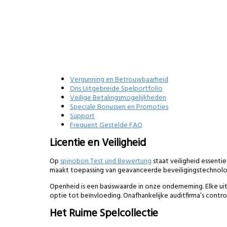
Vergunning en Betrouwbaarheid
Ons Uitgebreide Spelportfolio
Veilige Betalingsmogelijkheden
Speciale Bonussen en Promoties
Support
Frequent Gestelde FAQ
Licentie en Veiligheid
Op
spinobon Test und Bewertung
staat veiligheid essenti
maakt toepassing van geavanceerde beveiligingstechnologie 
Openheid is een basiswaarde in onze onderneming. Elke 
optie tot beïnvloeding. Onafhankelijke auditfirma’s con
Het Ruime Spelcollectie