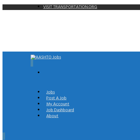
VISIT TRANSPORTATION.ORG
0
Jobs
Post A Job
My Account
Job Dashboard
About
0