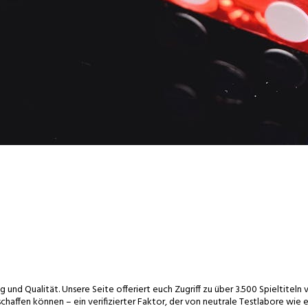
 und Qualität. Unsere Seite offeriert euch Zugriff zu über 3.500 Spieltitel
chaffen können – ein verifizierter Faktor, der von neutrale Testlabore wie 