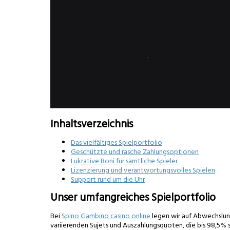
Inhaltsverzeichnis
Das vielfältiges Spielportfolio
Geschützte und rasche Zahlungsoptionen
Lukrative Boni für sämtliche Spieler
Lizenzierung und verantwortungsvolles Spielen
Support rund um die Uhr
Unser umfangreiches Spielportfolio
Bei
Spino Gambino casino online
legen wir auf Abwechslung
variierenden Sujets und Auszahlungsquoten, die bis 98,5% s