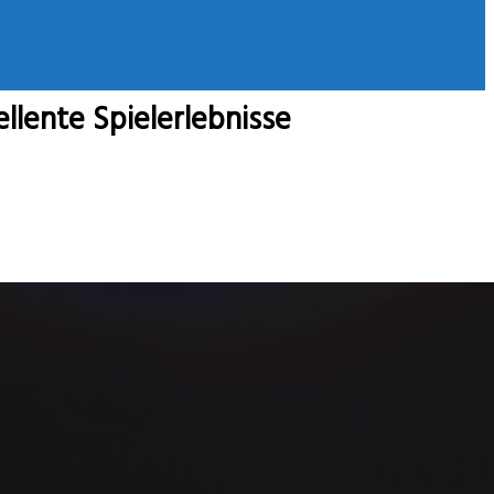
llente Spielerlebnisse