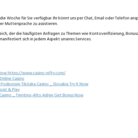
ie Woche für Sie verfügbar. Ihr könnt uns per Chat, Email oder Telefon ansp
er Muttersprache zu assistieren.
bereich, der die häufigsten Anfragen zu Themen wie Kontoverifizierung, B
manifestiert sich in jedem Aspekt unseres Services.
Now https://www.casino-nifty.com/
Online Casino
odporuje Tikitaka Casino _ Slovakia Try It Now
osit & Play
 Casino _ Trentino-Alto Adige Get Bonus Now