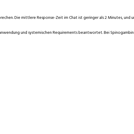
rechen. Die mittlere Response-Zeit im Chat ist geringer als 2 Minutes, und 
onusanwendung und systemischen Requirements beantwortet. Bei Spinogambin