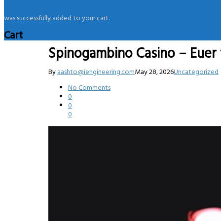
was successfully added to your cart.
Cart
Spinogambino Casino – Euer v
By
aashto@iengineering.com
May 28, 2026
Uncategorized
No Comments
0
0
0