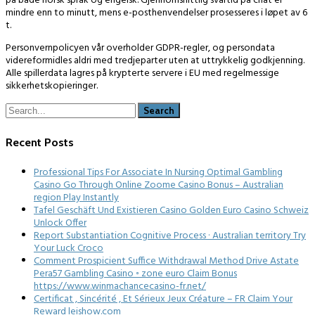
på både norsk språk og engelsk. Gjennomsnittlig svartid på chat er
mindre enn to minutt, mens e-posthenvendelser prosesseres i løpet av 6
t.
Personvernpolicyen vår overholder GDPR-regler, og persondata
videreformidles aldri med tredjeparter uten at uttrykkelig godkjenning.
Alle spillerdata lagres på krypterte servere i EU med regelmessige
sikkerhetskopieringer.
Recent Posts
Professional Tips For Associate In Nursing Optimal Gambling
Casino Go Through Online Zoome Casino Bonus – Australian
region Play Instantly
Tafel Geschäft Und Existieren Casino Golden Euro Casino Schweiz
Unlock Offer
Report Substantiation Cognitive Process · Australian territory Try
Your Luck Croco
Comment Prospicient Suffice Withdrawal Method Drive Astate
Pera57 Gambling Casino ◦ zone euro Claim Bonus
https://www.winmachancecasino-fr.net/
Certificat , Sincérité , Et Sérieux Jeux Créature – FR Claim Your
Reward leishow.com