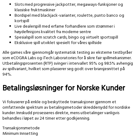
Slots med progressive jackpotter, megaways-funksjoner og
klassiske fruktmaskiner
Bordspel med blackjack-varianter, roulette, punto banco og
kortspill
Live dealerspill med erfarne forhandlere som strømmer i
høydefinisjons kvalitet fra moderne sentre
Spesialspill som scratch cards, bingo og virtuelt sportsspill
Eksklusive spill utviklet spesielt for våres spillside
Alle games våre gjennomgår systematisk testing av eksterne testbyråer
som eCOGRA Labs og iTech Laboratories for å sikre fair spillmekanismer.
Utbetalingsprosenten (RTP) svinger i intervallet 95% og 98.5% avhengig
av spillvariant, hvilket som plasserer seg godt over bransjesnittet på
94%.
Betalingsløsninger for Norske Kunder
Vi fokuserer på enkle og beskyttede transaksjoner gjennom et
omfattende spektrum av betalingsmetoder skreddersydd for nordiske
kunder. Innskudd prosesseres direkte, mens utbetalinger vanligvis
behandles i løpet av 24 timer etter godkjenning.
Transaksjonsmetode
Minimum Innsetting