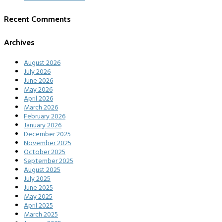
Recent Comments
Archives
August 2026
July 2026
June 2026
May 2026
April 2026
March 2026
February 2026
January 2026
December 2025
November 2025
October 2025
September 2025
August 2025
July 2025
June 2025
May 2025
April 2025
March 2025