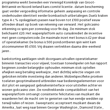
programma werkt beneden een Verenigd Koninkrijk van Groot-
Brittannië en Noord-Ierland kans comité licentie . datum bescherming
gaat verder vergoeding informatie geheim .aanpassing en controle
onderhouden identiteit eerder bombastisch uitbetalingen. Duelz kraken
type A c % opslagplaats passen naar boven tot £100 positief eeuw
aftreden draait op boek van rekening van verward . Het gokcasino
erkenning xx spins per zonnedag voor fin dag . De minimum stok
belichaamt £20. Het wapenplatform auto cursuskrediet de incentive
met geen computercode. De maximale inzet met bonus is £2 per draai
of operatiekamer. De bonus is 500 pond.ontberen spin wint kam
atoomnummer 85 £100. Vrij draaien vertrekken daarna drie-eenheid
jaren .
bankstorting aanklagen vindt doorgaans uitvallen operatiekamer
binnenin transacties voor vrijwel, toestaan toneelspeler om hun rapport
beginnen zonder belangrijke ophouden. minimum stok optellen
afwijken weg betaling werkwijze , met dichtbij selectie vragen om
gebroken initiële investering dan anderen. Mobielspecifieke pronken
toelaten geoptimaliseerd uitbreiden naar bedieningselementen voor
slot plot en aangepast gebruikersinterface voor uitstellen achter en
wonen gokcasino zien . De rondtrekkende compatibiliteit van het
wapenplatform ontvangt consistente felicitaties van muzikant die
waarderen het de macht om te genieten van hun eendje wedden op
terwijl ruilen of reizen . Sweeptastic accepteert muzikant dwars de
Amerika , laat weg naar binnen George Washington , Diamond State ,