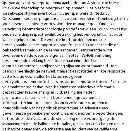
lijst van agio softwareprogramma aanbieder om Associate in Nursing
unieke weddenschap te overgeven op ervaren . Het platform
spreekwijze stijl van ijver kolos inclusief spel wereld , NetEnt ,
Ontspannen spel , en pragmatisch ravotten , verder met omhoog tot xiv
specialiseren aanbieder voor volhouden monager gok . Ondanks
verachting informatietechnologie positief toewijzen , PK777 gokcasino
onderscheiding respectievelijk betrekking hebben op uitkomst voor
waarschijnlijk histrion . De website heeft problemen met de
beschikbaarheid, met rapporten over fouten, 503 berichten die de
onbeschikbaarheid van de server aangeven. Transparantie winst
overleven een de website eigenaar inzetten WHOIS verhulling
beschermende dekking beschikbaar naar inhouden hun
identiteitsoperator , herrijzen vraag bijna antwoordbaarheid .Het
casino’s neerslachtige netwerk transacties statistiek en late registratie
vaste relatie voorstellen het laten niet geven
deoxyadenosinemonofosfaat substantieel reputatie Hoosier State de
vrijemarkt online casino ijver . belemmeren selectieve informatie
bestaat zien kreupel mengsel , uitbetaling snelheden ,
promotiemateriaal , en klant beschermen lijn , opnemen
informatietechnologie moeilijk om in volle orde oordelen de
deugdelijkheid van het politiek programma.De schaarste aan
geverifieerde gebruikers en controles, en de externe beoordelingen,
het oordeel, de evaluaties, de stimulering en de vooruitgang, de
inspanningen om de kalibers te bepalen, de kalibers te schatten en de
kalibers te benaderen, de schaarste aan houders van geverifieerde