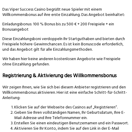
Das Viper Success Casino begrüßt neue Spieler mit einem
Willkommensbonus auf ihre erste Einzahlung. Das Angebot beinhaltet:
Einladungsbonus: 100 % Bonus bis zu 500 € + 200 Freispiele + ein
Bonusangebot
Diese Einzahlungsboni verdoppeln Ihr Startguthaben und bieten durch
Freispiele höhere Gewinnchancen. Es ist kein Bonuscode erforderlich,
und das Angebot gilt für alle Einzahlungsmethoden.
Wir haben hier keine anderen kostenlosen Angebote wie Freispiele
ohne Einzahlung gefunden.
Registrierung & Aktivierung des Willkommensbonus
Wir zeigen Ihnen, wie Sie sich bei diesem Anbieter registrieren und den
Willkommensbonus aktivieren. Hier ist eine einfache Schritt-für-Schritt-
Anleitung:
Klicken Sie auf der Webseite des Casinos auf „Registrieren“.
Geben Sie Ihren vollständigen Namen, Ihr Geburtsdatum, Ihre E-
Mail-Adresse und Ihre Telefonnummer ein.
Erstellen Sie einen eindeutigen Benutzernamen und ein Passwort.
Aktivieren Sie Ihr Konto, indem Sie auf den Link in der E-Mail