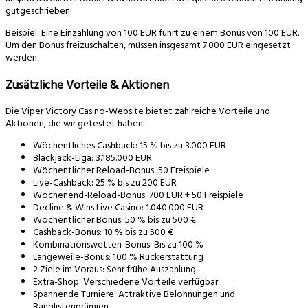
gutgeschrieben.
Beispiel: Eine Einzahlung von 100 EUR führt zu einem Bonus von 100 EUR.
Um den Bonus freizuschalten, müssen insgesamt 7.000 EUR eingesetzt
werden.
Zusätzliche Vorteile & Aktionen
Die Viper Victory Casino-Website bietet zahlreiche Vorteile und
Aktionen, die wir getestet haben:
Wöchentliches Cashback: 15 % bis zu 3.000 EUR
Blackjack-Liga: 3.185.000 EUR
Wöchentlicher Reload-Bonus: 50 Freispiele
Live-Cashback: 25 % bis zu 200 EUR
Wochenend-Reload-Bonus: 700 EUR + 50 Freispiele
Decline & Wins Live Casino: 1.040.000 EUR
Wöchentlicher Bonus: 50 % bis zu 500 €
Cashback-Bonus: 10 % bis zu 500 €
Kombinationswetten-Bonus: Bis zu 100 %
Langeweile-Bonus: 100 % Rückerstattung
2 Ziele im Voraus: Sehr frühe Auszahlung
Extra-Shop: Verschiedene Vorteile verfügbar
Spannende Turniere: Attraktive Belohnungen und
Ranglistenprämien