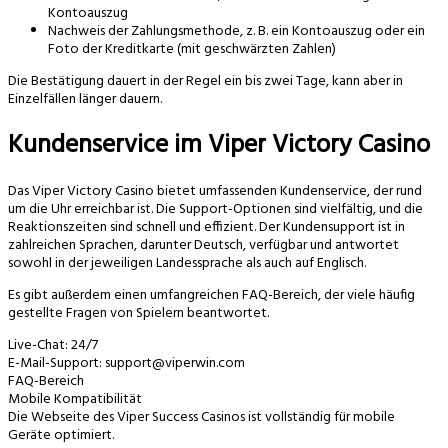
Kontoauszug
Nachweis der Zahlungsmethode, z. B. ein Kontoauszug oder ein
Foto der Kreditkarte (mit geschwärzten Zahlen)
Die Bestätigung dauert in der Regel ein bis zwei Tage, kann aber in
Einzelfällen länger dauern.
Kundenservice im Viper Victory Casino
Das Viper Victory Casino bietet umfassenden Kundenservice, der rund
um die Uhr erreichbar ist. Die Support-Optionen sind vielfältig, und die
Reaktionszeiten sind schnell und effizient. Der Kundensupport ist in
zahlreichen Sprachen, darunter Deutsch, verfügbar und antwortet
sowohl in der jeweiligen Landessprache als auch auf Englisch.
Es gibt außerdem einen umfangreichen FAQ-Bereich, der viele häufig
gestellte Fragen von Spielern beantwortet.
Live-Chat: 24/7
E-Mail-Support: support@viperwin.com
FAQ-Bereich
Mobile Kompatibilität
Die Webseite des Viper Success Casinos ist vollständig für mobile
Geräte optimiert.