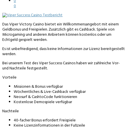
0
0
Das Viper Victory Casino bietet ein Willkommensangebot mit einem
Geldbonus und Freispielen. Zusätzlich gibt es Cashback. Spiele von
Microgaming und anderen Anbietern können kostenlos oder um
Echtgeld gespielt werden.
Es ist unbefriedigend, dass keine Informationen zur Lizenz bereitgestellt
werden.
Bei unserem Test des Viper Success Casinos haben wir zahlreiche Vor-
und Nachteile festgestellt.
Vorteile
Missionen & Bonus verfügbar
Wöchentliches & Live-Cashback verfügbar
Neosurf & CashtoCode funktionieren
Kostenlose Demospiele verfügbar
Nachteile
40-facher Bonus erfordert Freispiele
Keine Lizenzinformationen in der Fußzeile