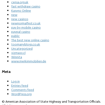
censa.org.uk
fast withdraw casino
Kasyno Online
new
new casinos
newnormalfest.co.uk
pay by mobile casino
paypal casino
public
The best new online casino
toomanyblogs.co.uk
Uncategorized
vizmaxx.cl
Winnita
www.merkimmobilien.de
Meta
Log in
Entries feed
Comments feed
WordPress.org
© American Association of State Highway and Transportation Officials.