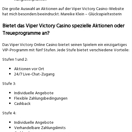
Die große Auswahl an Aktionen auf der Viper Victory Casino-Website
hat mich besonders beeindruckt. Mareike Klein – Glücksspieltesterin
Bietet das Viper Victory Casino spezielle Aktionen oder
Treueprogramme an?
Das Viper Victory Online Casino bietet seinen Spielern ein einzigartiges
VIP-Programm mit fünf Stufen. Jede Stufe bietet verschiedene Vorteile:
Stufen 1 und 2:
Aktionen vor Ort
24/7 Live-Chat-Zugang
Stufe 3:
Individuelle Angebote
Flexible Zahlungsbedingungen
Cashback
Stufe 4:
Individuelle Angebote
Verhandelbare Zahlungslimits