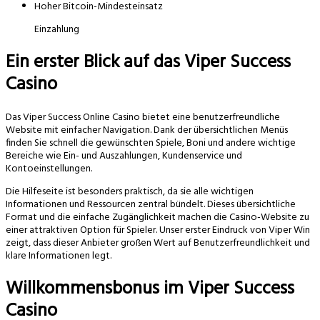
Hoher Bitcoin-Mindesteinsatz
Einzahlung
Ein erster Blick auf das Viper Success
Casino
Das Viper Success Online Casino bietet eine benutzerfreundliche
Website mit einfacher Navigation. Dank der übersichtlichen Menüs
finden Sie schnell die gewünschten Spiele, Boni und andere wichtige
Bereiche wie Ein- und Auszahlungen, Kundenservice und
Kontoeinstellungen.
Die Hilfeseite ist besonders praktisch, da sie alle wichtigen
Informationen und Ressourcen zentral bündelt. Dieses übersichtliche
Format und die einfache Zugänglichkeit machen die Casino-Website zu
einer attraktiven Option für Spieler. Unser erster Eindruck von Viper Win
zeigt, dass dieser Anbieter großen Wert auf Benutzerfreundlichkeit und
klare Informationen legt.
Willkommensbonus im Viper Success
Casino