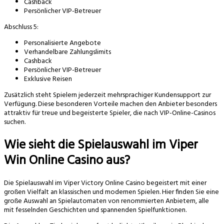
Cashback
Persönlicher VIP-Betreuer
Abschluss 5:
Personalisierte Angebote
Verhandelbare Zahlungslimits
Cashback
Persönlicher VIP-Betreuer
Exklusive Reisen
Zusätzlich steht Spielern jederzeit mehrsprachiger Kundensupport zur
Verfügung. Diese besonderen Vorteile machen den Anbieter besonders
attraktiv für treue und begeisterte Spieler, die nach VIP-Online-Casinos
suchen.
Wie sieht die Spielauswahl im Viper
Win Online Casino aus?
Die Spielauswahl im Viper Victory Online Casino begeistert mit einer
großen Vielfalt an klassischen und modernen Spielen. Hier finden Sie eine
große Auswahl an Spielautomaten von renommierten Anbietern, alle
mit fesselnden Geschichten und spannenden Spielfunktionen.