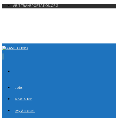
VISIT TRANSPORTATION.ORG
0
Jobs
Post A Job
My Account