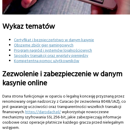
Wykaz tematów
Certyfikat i bezpieczeństwo w danym kasynie
Obszerne zbiór gier gamingowych
Program nagród i systemów lojalnościowych
Sposoby transakcji oraz wypłaty pieniędzy
Kompetentna pomoc użytkowników
Zezwolenie i zabezpieczenie w danym
kasynie online
Dana strona funkcjonuje w oparciu o legalną koncesję przyznaną przez
renomowany organ nadzorczy z Curacao (nr zezwolenia 8048/JAZ), co
jest gwarancję uczciwości oraz transparentności wszelkich transakcji
finansowych.
https://darodach.pl/
wykorzystuje nowoczesne
mechanizmy szyfrowania SSL 256-bit, jakie zabezpieczają informacje
osobowe oraz operacje płatnicze każdego gracza przed nielegalnym
wstępem.