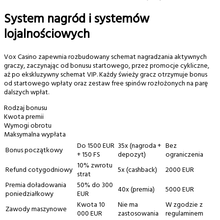
System nagród i systemów
lojalnościowych
Vox Casino zapewnia rozbudowany schemat nagradzania aktywnych
graczy, zaczynając od bonusu startowego, przez promocje cykliczne,
aż po ekskluzywny schemat VIP. Każdy świeży gracz otrzymuje bonus
od startowego wpłaty oraz zestaw free spinów rozłożonych na parę
dalszych wpłat.
Rodzaj bonusu
Kwota premii
Wymogi obrotu
Maksymalna wypłata
Do 1500 EUR
35x (nagroda +
Bez
Bonus początkowy
+ 150 FS
depozyt)
ograniczenia
10% zwrotu
Refund cotygodniowy
5x (cashback)
2000 EUR
strat
Premia doładowania
50% do 300
40x (premia)
5000 EUR
poniedziałkowy
EUR
Kwota 10
Nie ma
W zgodzie z
Zawody maszynowe
000 EUR
zastosowania
regulaminem