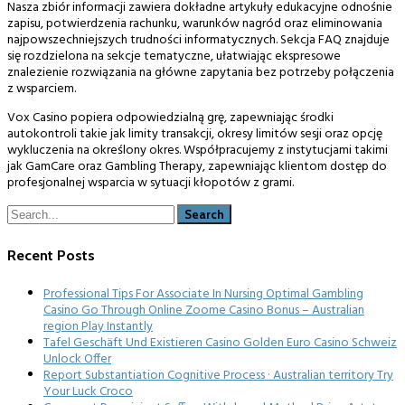
Nasza zbiór informacji zawiera dokładne artykuły edukacyjne odnośnie
zapisu, potwierdzenia rachunku, warunków nagród oraz eliminowania
najpowszechniejszych trudności informatycznych. Sekcja FAQ znajduje
się rozdzielona na sekcje tematyczne, ułatwiając ekspresowe
znalezienie rozwiązania na główne zapytania bez potrzeby połączenia
z wsparciem.
Vox Casino popiera odpowiedzialną grę, zapewniając środki
autokontroli takie jak limity transakcji, okresy limitów sesji oraz opcję
wykluczenia na określony okres. Współpracujemy z instytucjami takimi
jak GamCare oraz Gambling Therapy, zapewniając klientom dostęp do
profesjonalnej wsparcia w sytuacji kłopotów z grami.
Recent Posts
Professional Tips For Associate In Nursing Optimal Gambling
Casino Go Through Online Zoome Casino Bonus – Australian
region Play Instantly
Tafel Geschäft Und Existieren Casino Golden Euro Casino Schweiz
Unlock Offer
Report Substantiation Cognitive Process · Australian territory Try
Your Luck Croco