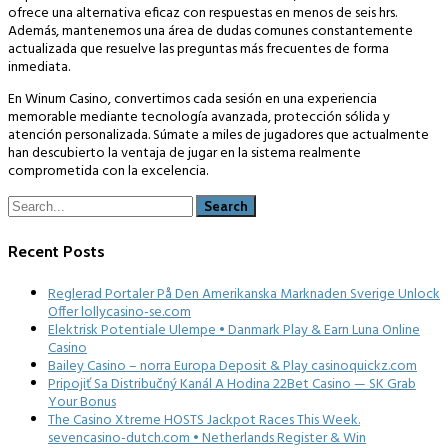
ofrece una alternativa eficaz con respuestas en menos de seis hrs.
Además, mantenemos una área de dudas comunes constantemente
actualizada que resuelve las preguntas más frecuentes de forma
inmediata.
En Winum Casino, convertimos cada sesión en una experiencia
memorable mediante tecnología avanzada, protección sólida y
atención personalizada. Súmate a miles de jugadores que actualmente
han descubierto la ventaja de jugar en la sistema realmente
comprometida con la excelencia.
Recent Posts
Reglerad Portaler På Den Amerikanska Marknaden Sverige Unlock
Offer lollycasino-se.com
Elektrisk Potentiale Ulempe • Danmark Play & Earn Luna Online
Casino
Bailey Casino – norra Europa Deposit & Play casinoquickz.com
Pripojiť Sa Distribučný Kanál A Hodina 22Bet Casino — SK Grab
Your Bonus
The Casino Xtreme HOSTS Jackpot Races This Week.
sevencasino-dutch.com • Netherlands Register & Win