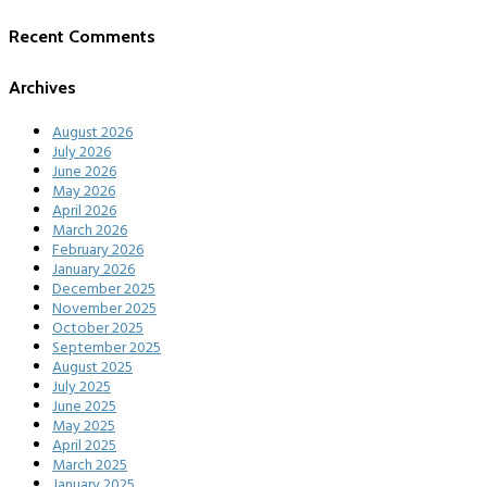
Recent Comments
Archives
August 2026
July 2026
June 2026
May 2026
April 2026
March 2026
February 2026
January 2026
December 2025
November 2025
October 2025
September 2025
August 2025
July 2025
June 2025
May 2025
April 2025
March 2025
January 2025