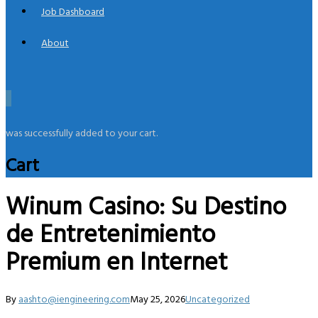
Job Dashboard
About
0
was successfully added to your cart.
Cart
Winum Casino: Su Destino
de Entretenimiento
Premium en Internet
By
aashto@iengineering.com
May 25, 2026
Uncategorized