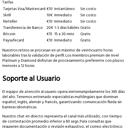
Tarifas
Tarjetas Visa/Mastercard
€10
Instantáneo
Sin costo
Skrill
10€
Inmediato
Sin costo
Neteller
€10
Inmediato
Sin costo
Transferencia de Banco
20€
1-3 días hábiles
Gratis
Bitcoin
€15
15 a 30 mins
Gratis
Paysafecard
€10
Inmediato
Gratis
Nuestros retiros se procesan en un máximo de veinticuatro horas
laborables tras la validación de perfil. Los miembros premium de nivel
Platinum y Diamond disfrutan de procesamiento preferente con plazos
menores a 12 horas.
Soporte al Usuario
El equipo de atención al usuario opera ininterrumpidamente los 365 días
del año. Tenemos entrenado especialistas multilingües que dominan
español, inglés, alemán y francés, garantizando comunicación fluida sin
barreras idiomáticas.
Nuestro chat en directo representa el canal más utilizado, con tiempo
de contestación promedio inferior a 60 segs. Para consultas que
requieren documentación o revisión exhaustivo, el correo electrónico