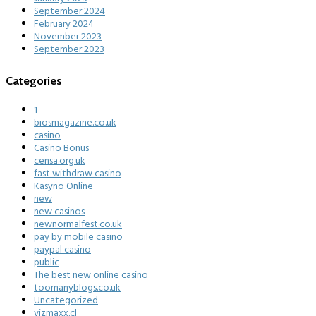
September 2024
February 2024
November 2023
September 2023
Categories
1
biosmagazine.co.uk
casino
Casino Bonus
censa.org.uk
fast withdraw casino
Kasyno Online
new
new casinos
newnormalfest.co.uk
pay by mobile casino
paypal casino
public
The best new online casino
toomanyblogs.co.uk
Uncategorized
vizmaxx.cl