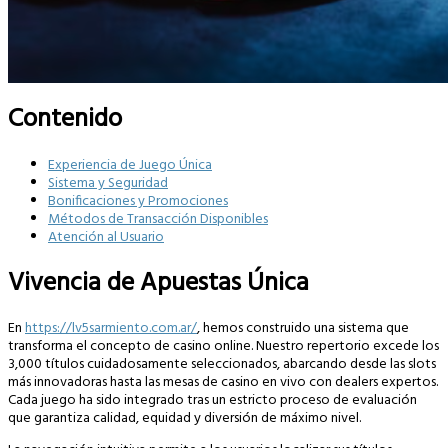
Contenido
Experiencia de Juego Única
Sistema y Seguridad
Bonificaciones y Promociones
Métodos de Transacción Disponibles
Atención al Usuario
Vivencia de Apuestas Única
En
https://lv5sarmiento.com.ar/
, hemos construido una sistema que
transforma el concepto de casino online. Nuestro repertorio excede los
3,000 títulos cuidadosamente seleccionados, abarcando desde las slots
más innovadoras hasta las mesas de casino en vivo con dealers expertos.
Cada juego ha sido integrado tras un estricto proceso de evaluación
que garantiza calidad, equidad y diversión de máximo nivel.