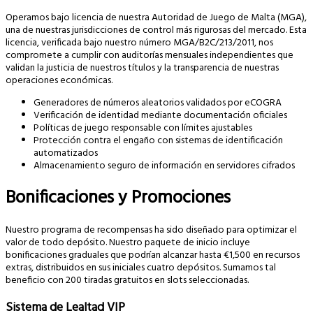
Operamos bajo licencia de nuestra Autoridad de Juego de Malta (MGA),
una de nuestras jurisdicciones de control más rigurosas del mercado. Esta
licencia, verificada bajo nuestro número MGA/B2C/213/2011, nos
compromete a cumplir con auditorías mensuales independientes que
validan la justicia de nuestros títulos y la transparencia de nuestras
operaciones económicas.
Generadores de números aleatorios validados por eCOGRA
Verificación de identidad mediante documentación oficiales
Políticas de juego responsable con límites ajustables
Protección contra el engaño con sistemas de identificación
automatizados
Almacenamiento seguro de información en servidores cifrados
Bonificaciones y Promociones
Nuestro programa de recompensas ha sido diseñado para optimizar el
valor de todo depósito. Nuestro paquete de inicio incluye
bonificaciones graduales que podrían alcanzar hasta €1,500 en recursos
extras, distribuidos en sus iniciales cuatro depósitos. Sumamos tal
beneficio con 200 tiradas gratuitos en slots seleccionadas.
Sistema de Lealtad VIP