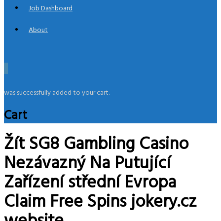
Job Dashboard
About
0
was successfully added to your cart.
Cart
Žít SG8 Gambling Casino
Nezávazný Na Putující
Zařízení střední Evropa
Claim Free Spins jokery.cz