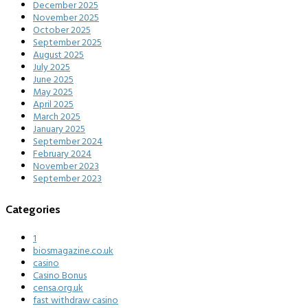
December 2025
November 2025
October 2025
September 2025
August 2025
July 2025
June 2025
May 2025
April 2025
March 2025
January 2025
September 2024
February 2024
November 2023
September 2023
Categories
1
biosmagazine.co.uk
casino
Casino Bonus
censa.org.uk
fast withdraw casino