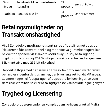
Guld
halvtreds til hundredefemti
12
seks til tolv t
niveau
tusind kr
procent
15
Platinum
150.000 plus kr
Under 6 timer
procent
Betalingsmuligheder og
Transaktionshastighed
Vi på Zonedekko modtager et stort range af betalingsmetoder, der
inkluderer både konventionelle og moderne valg. Danske brugere kan
bekvemt deponere via Dankort, MobilePay, Trustly betalinger og
crypto som bitcoin og ETH. Samtlige transaktioner behandles gennem
SSL-kryptering med 256-bit sikkerhed.
Deposits tilføjes med det samme til din spillekonto, mens withdrawals
behandles indenfor de tidsrammer, der bliver angivet for dit VIP niveau.
Casinoet tager nul fees på ingen af deposit- eller hævninger, selvom
deres bankforbindelse eller betalingstjeneste kan besidde egne gebyrer.
Tryghed og Licensering
Zonedekko opererer under en komplet gaming-licens givet af Malta