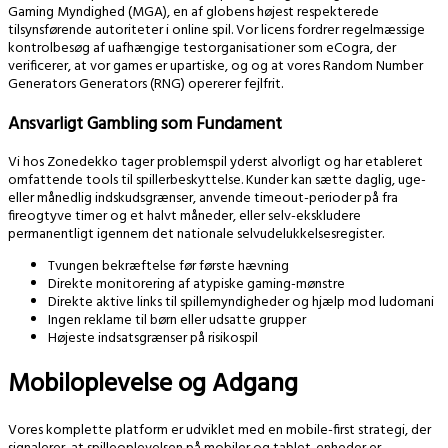
Gaming Myndighed (MGA), en af globens højest respekterede
tilsynsførende autoriteter i online spil. Vor licens fordrer regelmæssige
kontrolbesøg af uafhængige testorganisationer som eCogra, der
verificerer, at vor games er upartiske, og og at vores Random Number
Generators Generators (RNG) opererer fejlfrit.
Ansvarligt Gambling som Fundament
Vi hos Zonedekko tager problemspil yderst alvorligt og har etableret
omfattende tools til spillerbeskyttelse. Kunder kan sætte daglig, uge-
eller månedlig indskudsgrænser, anvende timeout-perioder på fra
fireogtyve timer og et halvt måneder, eller selv-ekskludere
permanentligt igennem det nationale selvudelukkelsesregister.
Tvungen bekræftelse før første hævning
Direkte monitorering af atypiske gaming-mønstre
Direkte aktive links til spillemyndigheder og hjælp mod ludomani
Ingen reklame til børn eller udsatte grupper
Højeste indsatsgrænser på risikospil
Mobiloplevelse og Adgang
Vores komplette platform er udviklet med en mobile-first strategi, der