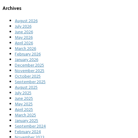
Archives
August 2026
July 2026
June 2026
May 2026
April 2026
March 2026
February 2026
January 2026
December 2025
November 2025
October 2025
September 2025
August 2025
July 2025
June 2025
May 2025
April 2025
March 2025
January 2025
September 2024
February 2024
November 2023